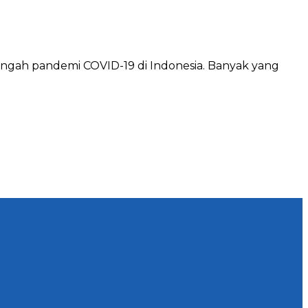
tengah pandemi COVID-19 di Indonesia. Banyak yang