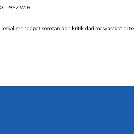
0 - 19:52 WIB
enial mendapat sorotan dan kritik dari masyarakat di 