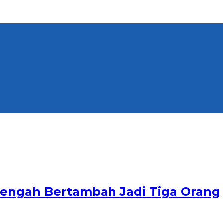
Tengah Bertambah Jadi Tiga Orang