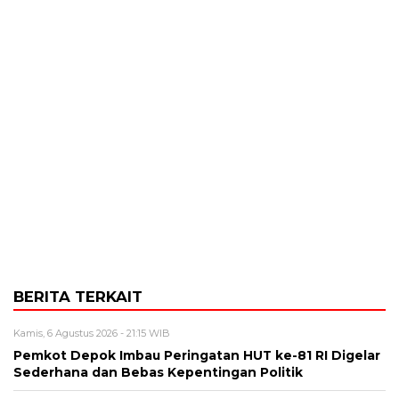
BERITA TERKAIT
Kamis, 6 Agustus 2026 - 21:15 WIB
Pemkot Depok Imbau Peringatan HUT ke-81 RI Digelar
Sederhana dan Bebas Kepentingan Politik