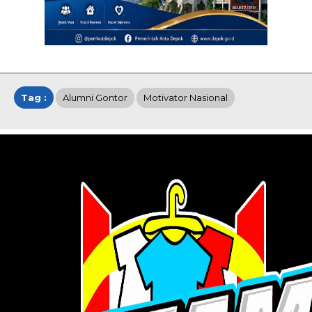
Tag :
Alumni Gontor
Motivator Nasional