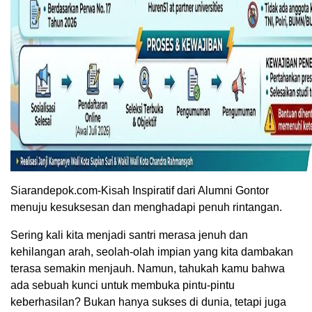
Siarandepok.com-Kisah Inspiratif dari Alumni Gontor
menuju kesuksesan dan menghadapi penuh rintangan.
Sering kali kita menjadi santri merasa jenuh dan
kehilangan arah, seolah-olah impian yang kita dambakan
terasa semakin menjauh. Namun, tahukah kamu bahwa
ada sebuah kunci untuk membuka pintu-pintu
keberhasilan? Bukan hanya sukses di dunia, tetapi juga