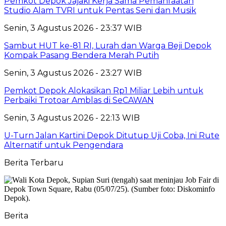
Pemkot Depok Jajaki Kerja Sama Pemanfaatan
Studio Alam TVRI untuk Pentas Seni dan Musik
Senin, 3 Agustus 2026 - 23:37 WIB
Sambut HUT ke-81 RI, Lurah dan Warga Beji Depok
Kompak Pasang Bendera Merah Putih
Senin, 3 Agustus 2026 - 23:27 WIB
Pemkot Depok Alokasikan Rp1 Miliar Lebih untuk
Perbaiki Trotoar Amblas di SeCAWAN
Senin, 3 Agustus 2026 - 22:13 WIB
U-Turn Jalan Kartini Depok Ditutup Uji Coba, Ini Rute
Alternatif untuk Pengendara
Berita Terbaru
Berita