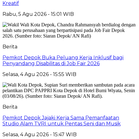
Kreatif
Rabu, 5 Agu 2026 - 15:01 WIB
Berita
Pemkot Depok Buka Peluang Kerja Inklusif bagi
Penyandang Disabilitas di Job Fair 2026
Selasa, 4 Agu 2026 - 15:55 WIB
Berita
Pemkot Depok Jajaki Kerja Sama Pemanfaatan
Studio Alam TVRI untuk Pentas Seni dan Musik
Selasa, 4 Agu 2026 - 15:47 WIB