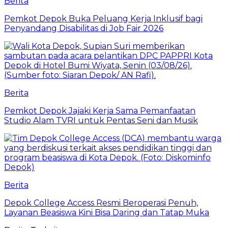
Berita
Pemkot Depok Buka Peluang Kerja Inklusif bagi
Penyandang Disabilitas di Job Fair 2026
Berita
Pemkot Depok Jajaki Kerja Sama Pemanfaatan
Studio Alam TVRI untuk Pentas Seni dan Musik
Berita
Depok College Access Resmi Beroperasi Penuh,
Layanan Beasiswa Kini Bisa Daring dan Tatap Muka