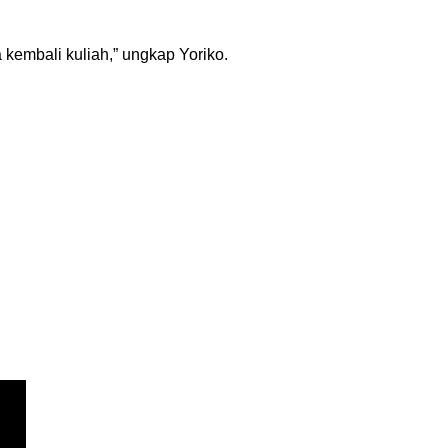
a kembali kuliah,” ungkap Yoriko.