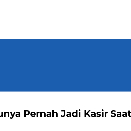
unya Pernah Jadi Kasir Saa