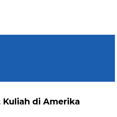
t Kuliah di Amerika