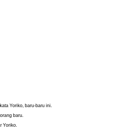
ta Yoriko, baru-baru ini.
orang baru.
r Yoriko.