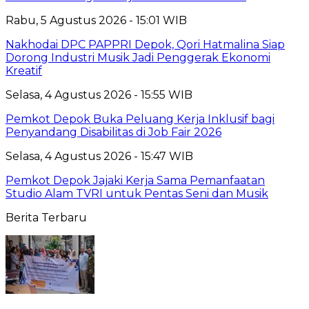
Rabu, 5 Agustus 2026 - 15:01 WIB
Nakhodai DPC PAPPRI Depok, Qori Hatmalina Siap
Dorong Industri Musik Jadi Penggerak Ekonomi
Kreatif
Selasa, 4 Agustus 2026 - 15:55 WIB
Pemkot Depok Buka Peluang Kerja Inklusif bagi
Penyandang Disabilitas di Job Fair 2026
Selasa, 4 Agustus 2026 - 15:47 WIB
Pemkot Depok Jajaki Kerja Sama Pemanfaatan
Studio Alam TVRI untuk Pentas Seni dan Musik
Berita Terbaru