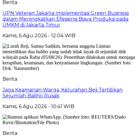
Berita
UPN Veteran Jakarta Implementasi Green Business
dalam Meningkatkan Efesiensi Biaya Produksi pada
UMKM di Jakarta Timur
Kamis, 6 Agu 2026 - 12:04 WIB
Berita
Jaga Keamanan Warga, Kelurahan Beji Tertibkan
Sejumlah Baliho Rusak
Kamis, 6 Agu 2026 - 10:41 WIB
Berita