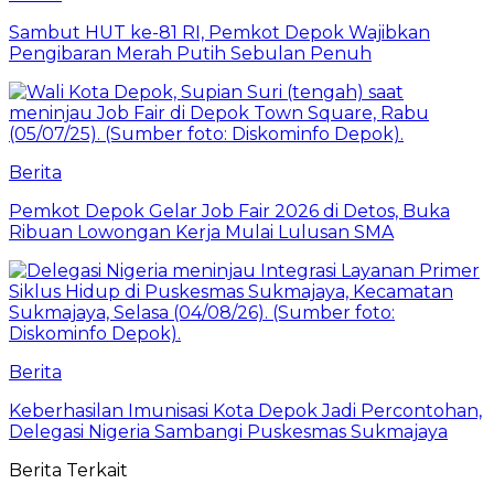
Sambut HUT ke-81 RI, Pemkot Depok Wajibkan
Pengibaran Merah Putih Sebulan Penuh
Berita
Pemkot Depok Gelar Job Fair 2026 di Detos, Buka
Ribuan Lowongan Kerja Mulai Lulusan SMA
Berita
Keberhasilan Imunisasi Kota Depok Jadi Percontohan,
Delegasi Nigeria Sambangi Puskesmas Sukmajaya
Berita Terkait