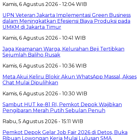
Kamis, 6 Agustus 2026 - 12:04 WIB
UPN Veteran Jakarta Implementasi Green Business
dalam Meningkatkan Efesiensi Biaya Produksi pada
UMKM di Jakarta Timur
Kamis, 6 Agustus 2026 - 10:41 WIB
Jaga Keamanan Warga, Kelurahan Beji Tertibkan
Sejumlah Baliho Rusak
Kamis, 6 Agustus 2026 - 10:36 WIB
Meta Akui Keliru Blokir Akun WhatsApp Massal, Akses
Chat Mulai Dipulihkan
Kamis, 6 Agustus 2026 - 10:30 WIB
Sambut HUT ke-81 RI, Pemkot Depok Wajibkan
Pengibaran Merah Putih Sebulan Penuh
Rabu, 5 Agustus 2026 - 15:11 WIB
Pemkot Depok Gelar Job Fair 2026 di Detos, Buka
Ribuan Lowongan Kerja Mulai Lulusan SMA