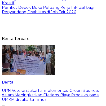
Kreatif
Pemkot Depok Buka Peluang Kerja Inklusif bagi
Penyandang Disabilitas di Job Fair 2026
Berita Terbaru
Berita
UPN Veteran Jakarta Implementasi Green Business
dalam Meningkatkan Efesiensi Biaya Produksi pada
UMKM di Jakarta Timur