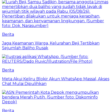
Berita
Jaga Keamanan Warga, Kelurahan Beji Tertibkan
Sejumlah Baliho Rusak
Berita
Meta Akui Keliru Blokir Akun WhatsApp Massal, Akses
Chat Mulai Dipulihkan
Berita