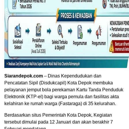
Siarandepok.com
– Dinas Kependudukan dan
Pencatatan Sipil (Disdukcapil) Kota Depok membuka
pelayanan jemput bola perekaman Kartu Tanda Penduduk
Elektronik (KTP-el) bagi warga pemula dan fasilitas akta
kelahiran ke rumah warga (Fastaraga) di 35 kelurahan.
Berdasarkan situs Pemerintah Kota Depok, Kegiatan
tersebut dimulai pada 12 Januari dan akan berakhir 7
Februari mendatang.