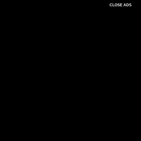
CLOSE ADS