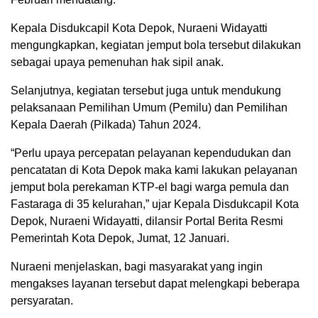
Kepala Disdukcapil Kota Depok, Nuraeni Widayatti
mengungkapkan, kegiatan jemput bola tersebut dilakukan
sebagai upaya pemenuhan hak sipil anak.
Selanjutnya, kegiatan tersebut juga untuk mendukung
pelaksanaan Pemilihan Umum (Pemilu) dan Pemilihan
Kepala Daerah (Pilkada) Tahun 2024.
“Perlu upaya percepatan pelayanan kependudukan dan
pencatatan di Kota Depok maka kami lakukan pelayanan
jemput bola perekaman KTP-el bagi warga pemula dan
Fastaraga di 35 kelurahan,” ujar Kepala Disdukcapil Kota
Depok, Nuraeni Widayatti, dilansir Portal Berita Resmi
Pemerintah Kota Depok, Jumat, 12 Januari.
Nuraeni menjelaskan, bagi masyarakat yang ingin
mengakses layanan tersebut dapat melengkapi beberapa
persyaratan.