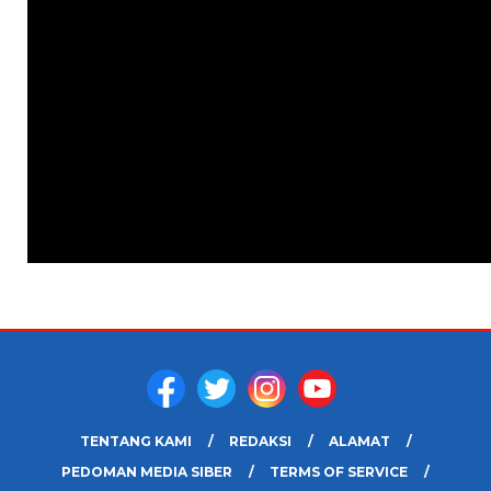
TENTANG KAMI
REDAKSI
ALAMAT
PEDOMAN MEDIA SIBER
TERMS OF SERVICE