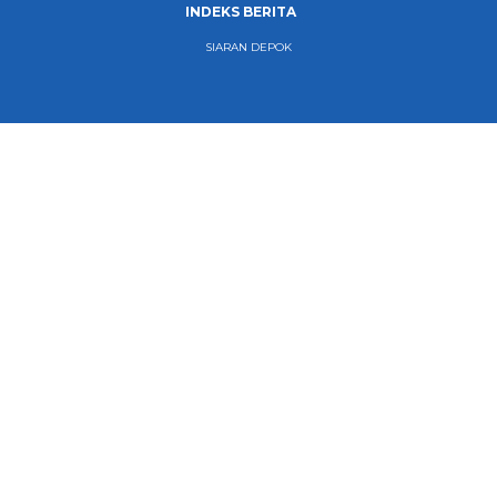
INDEKS BERITA
SIARAN DEPOK