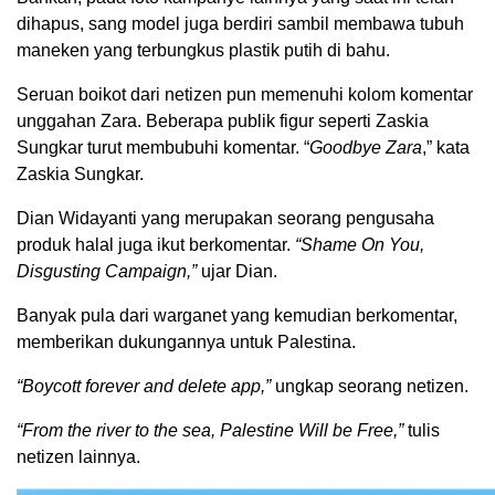
dihapus, sang model juga berdiri sambil membawa tubuh
maneken yang terbungkus plastik putih di bahu.
Seruan boikot dari netizen pun memenuhi kolom komentar
unggahan Zara. Beberapa publik figur seperti Zaskia
Sungkar turut membubuhi komentar. “
Goodbye Zara
,” kata
Zaskia Sungkar.
Dian Widayanti yang merupakan seorang pengusaha
produk halal juga ikut berkomentar.
“Shame On You,
Disgusting Campaign,”
ujar Dian.
Banyak pula dari warganet yang kemudian berkomentar,
memberikan dukungannya untuk Palestina.
“Boycott forever and delete app,”
ungkap seorang netizen.
“From the river to the sea, Palestine Will be Free,”
tulis
netizen lainnya.