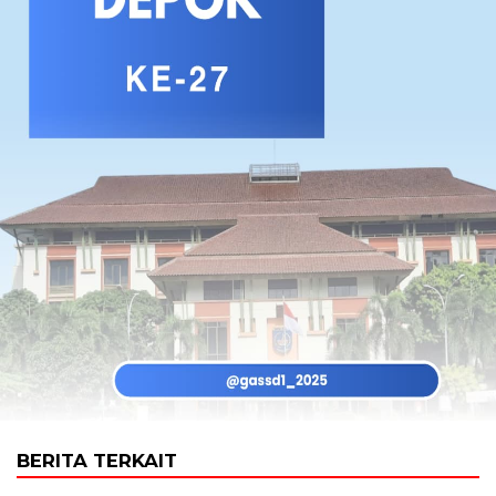
BERITA TERKAIT