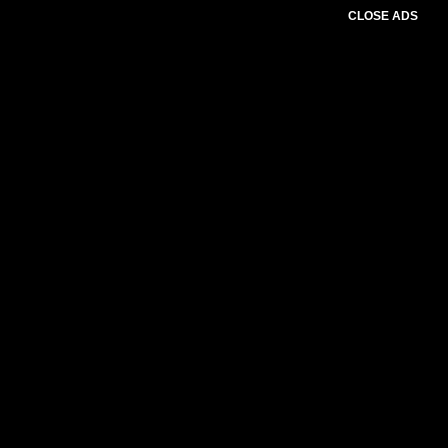
CLOSE ADS