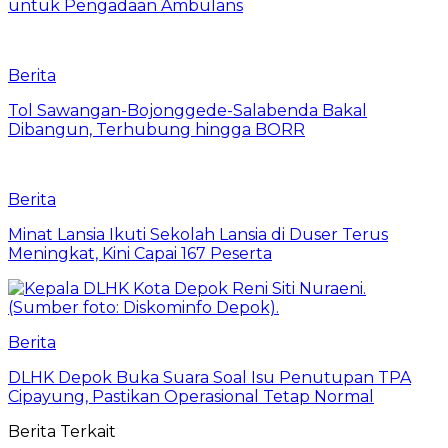
untuk Pengadaan Ambulans
Berita
Tol Sawangan-Bojonggede-Salabenda Bakal
Dibangun, Terhubung hingga BORR
Berita
Minat Lansia Ikuti Sekolah Lansia di Duser Terus
Meningkat, Kini Capai 167 Peserta
Berita
DLHK Depok Buka Suara Soal Isu Penutupan TPA
Cipayung, Pastikan Operasional Tetap Normal
Berita Terkait