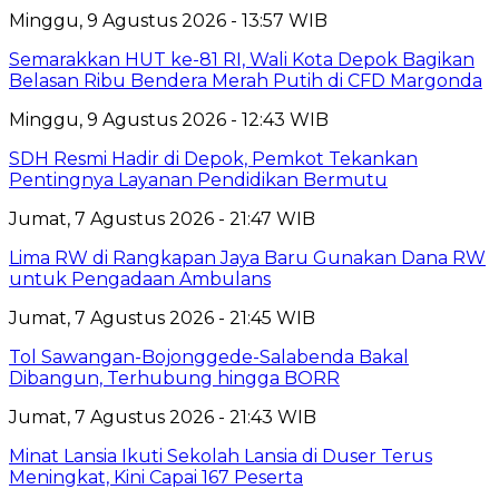
Minggu, 9 Agustus 2026 - 13:57 WIB
Semarakkan HUT ke-81 RI, Wali Kota Depok Bagikan
Belasan Ribu Bendera Merah Putih di CFD Margonda
Minggu, 9 Agustus 2026 - 12:43 WIB
SDH Resmi Hadir di Depok, Pemkot Tekankan
Pentingnya Layanan Pendidikan Bermutu
Jumat, 7 Agustus 2026 - 21:47 WIB
Lima RW di Rangkapan Jaya Baru Gunakan Dana RW
untuk Pengadaan Ambulans
Jumat, 7 Agustus 2026 - 21:45 WIB
Tol Sawangan-Bojonggede-Salabenda Bakal
Dibangun, Terhubung hingga BORR
Jumat, 7 Agustus 2026 - 21:43 WIB
Minat Lansia Ikuti Sekolah Lansia di Duser Terus
Meningkat, Kini Capai 167 Peserta