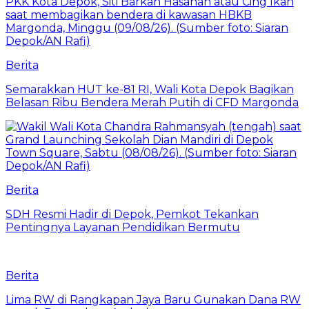
Berita
Semarakkan HUT ke-81 RI, Wali Kota Depok Bagikan
Belasan Ribu Bendera Merah Putih di CFD Margonda
Berita
SDH Resmi Hadir di Depok, Pemkot Tekankan
Pentingnya Layanan Pendidikan Bermutu
Berita
Lima RW di Rangkapan Jaya Baru Gunakan Dana RW