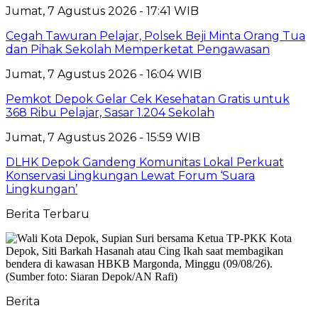
Jumat, 7 Agustus 2026 - 17:41 WIB
Cegah Tawuran Pelajar, Polsek Beji Minta Orang Tua
dan Pihak Sekolah Memperketat Pengawasan
Jumat, 7 Agustus 2026 - 16:04 WIB
Pemkot Depok Gelar Cek Kesehatan Gratis untuk
368 Ribu Pelajar, Sasar 1.204 Sekolah
Jumat, 7 Agustus 2026 - 15:59 WIB
DLHK Depok Gandeng Komunitas Lokal Perkuat
Konservasi Lingkungan Lewat Forum ‘Suara
Lingkungan’
Berita Terbaru
Berita