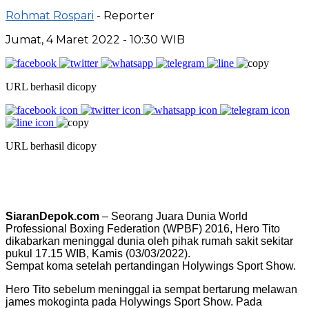
Rohmat Rospari
- Reporter
Jumat, 4 Maret 2022 - 10:30 WIB
URL berhasil dicopy
URL berhasil dicopy
SiaranDepok.com
– Seorang Juara Dunia World
Professional Boxing Federation (WPBF) 2016, Hero Tito
dikabarkan meninggal dunia oleh pihak rumah sakit sekitar
pukul 17.15 WIB, Kamis (03/03/2022).
Sempat koma setelah pertandingan Holywings Sport Show.
Hero Tito sebelum meninggal ia sempat bertarung melawan
james mokoginta pada Holywings Sport Show. Pada