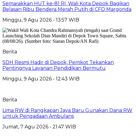
Semarakkan HUT ke-81 RI, Wali Kota Depok Bagikan
Belasan Ribu Bendera Merah Putih di CFD Margonda
Minggu, 9 Agu 2026 - 13:57 WIB
Berita
SDH Resmi Hadir di Depok, Pemkot Tekankan
Pentingnya Layanan Pendidikan Bermutu
Minggu, 9 Agu 2026 - 12:43 WIB
Berita
Lima RW di Rangkapan Jaya Baru Gunakan Dana RW
untuk Pengadaan Ambulans
Jumat, 7 Agu 2026 - 21:47 WIB