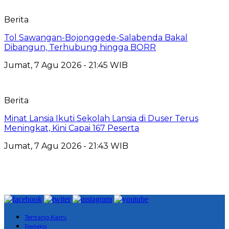
Berita
Tol Sawangan-Bojonggede-Salabenda Bakal
Dibangun, Terhubung hingga BORR
Jumat, 7 Agu 2026 - 21:45 WIB
Berita
Minat Lansia Ikuti Sekolah Lansia di Duser Terus
Meningkat, Kini Capai 167 Peserta
Jumat, 7 Agu 2026 - 21:43 WIB
Tentang Kami
Redaksi