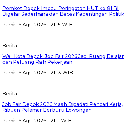
Pemkot Depok Imbau Peringatan HUT ke-81 RI
Digelar Sederhana dan Bebas Kepentingan Politik
Kamis, 6 Agu 2026 - 21:15 WIB
Berita
Wali Kota Depok: Job Fair 2026 Jadi Ruang Belajar
dan Peluang Raih Pekerjaan
Kamis, 6 Agu 2026 - 21:13 WIB
Berita
Job Fair Depok 2026 Masih Dipadati Pencari Kerja,
Ribuan Pelamar Berburu Lowongan
Kamis, 6 Agu 2026 - 21:11 WIB