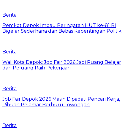
Berita
Pemkot Depok Imbau Peringatan HUT ke-81 RI
Digelar Sederhana dan Bebas Kepentingan Politik
Berita
Wali Kota Depok: Job Fair 2026 Jadi Ruang Belajar
dan Peluang Raih Pekerjaan
Berita
Job Fair Depok 2026 Masih Dipadati Pencari Kerja,
Ribuan Pelamar Berburu Lowongan
Berita