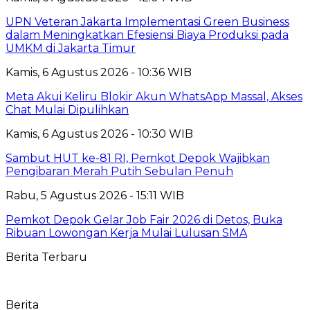
UPN Veteran Jakarta Implementasi Green Business
dalam Meningkatkan Efesiensi Biaya Produksi pada
UMKM di Jakarta Timur
Kamis, 6 Agustus 2026 - 10:36 WIB
Meta Akui Keliru Blokir Akun WhatsApp Massal, Akses
Chat Mulai Dipulihkan
Kamis, 6 Agustus 2026 - 10:30 WIB
Sambut HUT ke-81 RI, Pemkot Depok Wajibkan
Pengibaran Merah Putih Sebulan Penuh
Rabu, 5 Agustus 2026 - 15:11 WIB
Pemkot Depok Gelar Job Fair 2026 di Detos, Buka
Ribuan Lowongan Kerja Mulai Lulusan SMA
Berita Terbaru
Berita