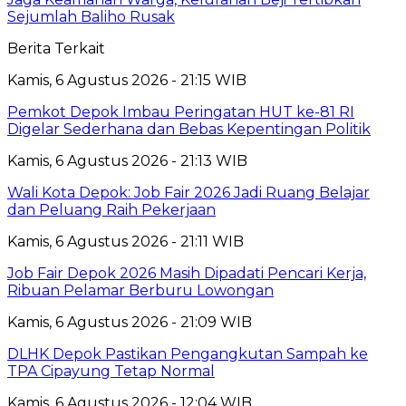
Sejumlah Baliho Rusak
Berita Terkait
Kamis, 6 Agustus 2026 - 21:15 WIB
Pemkot Depok Imbau Peringatan HUT ke-81 RI
Digelar Sederhana dan Bebas Kepentingan Politik
Kamis, 6 Agustus 2026 - 21:13 WIB
Wali Kota Depok: Job Fair 2026 Jadi Ruang Belajar
dan Peluang Raih Pekerjaan
Kamis, 6 Agustus 2026 - 21:11 WIB
Job Fair Depok 2026 Masih Dipadati Pencari Kerja,
Ribuan Pelamar Berburu Lowongan
Kamis, 6 Agustus 2026 - 21:09 WIB
DLHK Depok Pastikan Pengangkutan Sampah ke
TPA Cipayung Tetap Normal
Kamis, 6 Agustus 2026 - 12:04 WIB