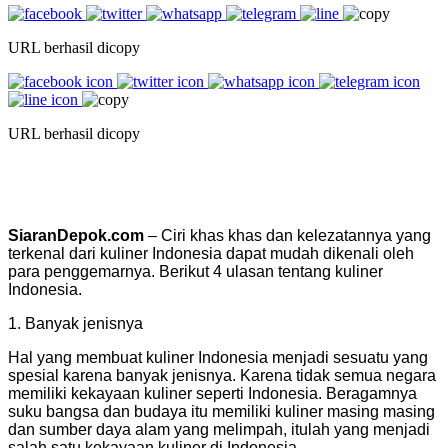
URL berhasil dicopy
URL berhasil dicopy
SiaranDepok.com
– Ciri khas khas dan kelezatannya yang
terkenal dari kuliner Indonesia dapat mudah dikenali oleh
para penggemarnya. Berikut 4 ulasan tentang kuliner
Indonesia.
1. Banyak jenisnya
Hal yang membuat kuliner Indonesia menjadi sesuatu yang
spesial karena banyak jenisnya. Karena tidak semua negara
memiliki kekayaan kuliner seperti Indonesia. Beragamnya
suku bangsa dan budaya itu memiliki kuliner masing masing
dan sumber daya alam yang melimpah, itulah yang menjadi
salah satu kekayaan kuliner di Indonesia.