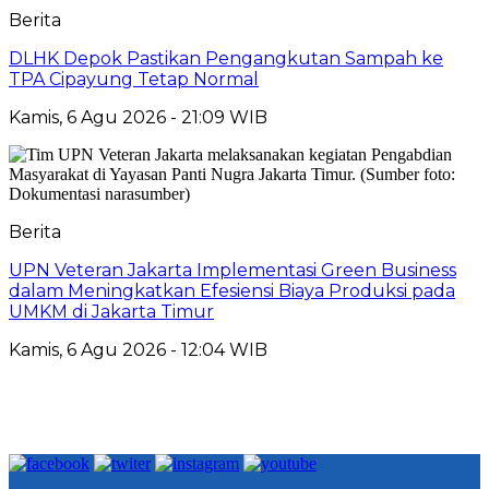
Berita
DLHK Depok Pastikan Pengangkutan Sampah ke
TPA Cipayung Tetap Normal
Kamis, 6 Agu 2026 - 21:09 WIB
Berita
UPN Veteran Jakarta Implementasi Green Business
dalam Meningkatkan Efesiensi Biaya Produksi pada
UMKM di Jakarta Timur
Kamis, 6 Agu 2026 - 12:04 WIB