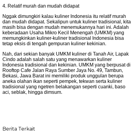
4. Relatif murah dan mudah didapat
Nggak dimungkiri kalau kuliner Indonesia itu relatif murah
dan mudah didapat. Sekalipun untuk kuliner tradisional, kita
masih bisa dengan mudah menemukannya hari ini. Adalah
keberadaan Usaha Mikro Kecil Menengah (UMKM) yang
memungkinkan kuliner-kuliner tradisional Indonesia bisa
tetap eksis di tengah gempuran kuliner kekinian.
Nah, dari sekian banyak UMKM kuliner di Tanah Air, Lapak
Cindo adalah salah satu yang menawarkan kuliner
Indonesia tradisional dan kekinian. UMKM yang berpusat di
Rooftop Cafe Jalan Raya Sumber Jaya No. 49, Tambun,
Bekasi, Jawa Barat ini memiliki produk unggulan berupa
aneka olahan ikan seperti pempek, tekwan serta kuliner
tradisional yang ngetren belakangan seperti cuanki, baso
aci, seblak, hingga dimsum.
Berita Terkait