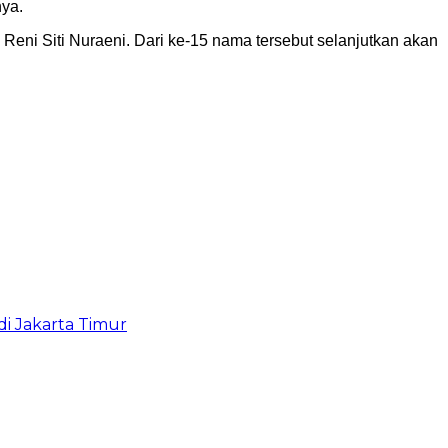
ya.
Reni Siti Nuraeni. Dari ke-15 nama tersebut selanjutkan akan
i Jakarta Timur