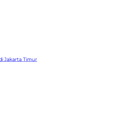
i Jakarta Timur