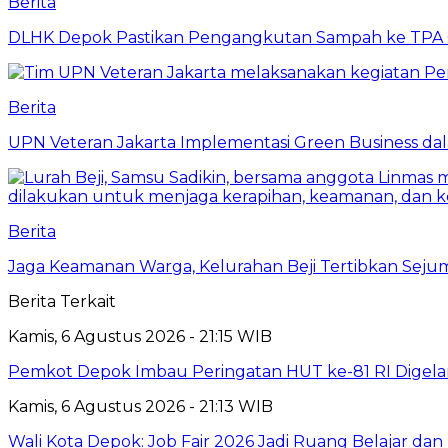
Berita
DLHK Depok Pastikan Pengangkutan Sampah ke TPA 
Berita
UPN Veteran Jakarta Implementasi Green Business dal
Berita
Jaga Keamanan Warga, Kelurahan Beji Tertibkan Seju
Berita Terkait
Kamis, 6 Agustus 2026 - 21:15 WIB
Pemkot Depok Imbau Peringatan HUT ke-81 RI Digelar
Kamis, 6 Agustus 2026 - 21:13 WIB
Wali Kota Depok: Job Fair 2026 Jadi Ruang Belajar da