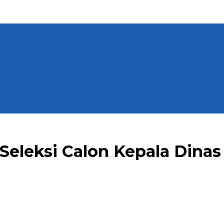
 Seleksi Calon Kepala Dinas