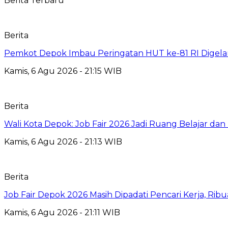
Berita Terbaru
Berita
Pemkot Depok Imbau Peringatan HUT ke-81 RI Digelar
Kamis, 6 Agu 2026 - 21:15 WIB
Berita
Wali Kota Depok: Job Fair 2026 Jadi Ruang Belajar da
Kamis, 6 Agu 2026 - 21:13 WIB
Berita
Job Fair Depok 2026 Masih Dipadati Pencari Kerja, R
Kamis, 6 Agu 2026 - 21:11 WIB