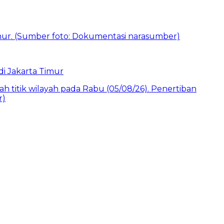
i Jakarta Timur