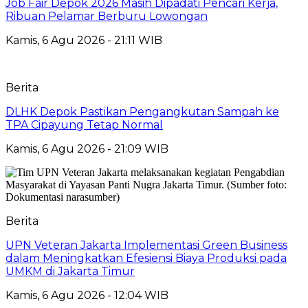
Job Fair Depok 2026 Masih Dipadati Pencari Kerja,
Ribuan Pelamar Berburu Lowongan
Kamis, 6 Agu 2026 - 21:11 WIB
Berita
DLHK Depok Pastikan Pengangkutan Sampah ke
TPA Cipayung Tetap Normal
Kamis, 6 Agu 2026 - 21:09 WIB
Berita
UPN Veteran Jakarta Implementasi Green Business
dalam Meningkatkan Efesiensi Biaya Produksi pada
UMKM di Jakarta Timur
Kamis, 6 Agu 2026 - 12:04 WIB