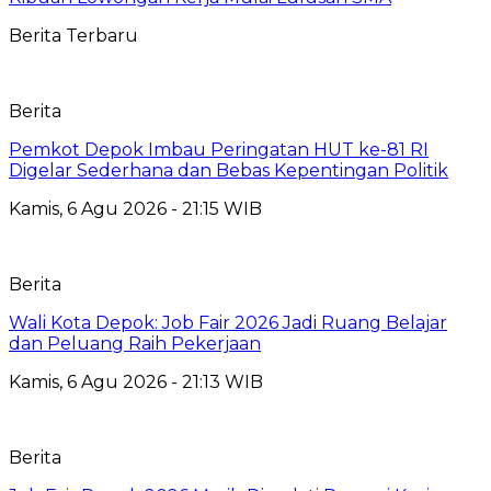
Berita Terbaru
Berita
Pemkot Depok Imbau Peringatan HUT ke-81 RI
Digelar Sederhana dan Bebas Kepentingan Politik
Kamis, 6 Agu 2026 - 21:15 WIB
Berita
Wali Kota Depok: Job Fair 2026 Jadi Ruang Belajar
dan Peluang Raih Pekerjaan
Kamis, 6 Agu 2026 - 21:13 WIB
Berita