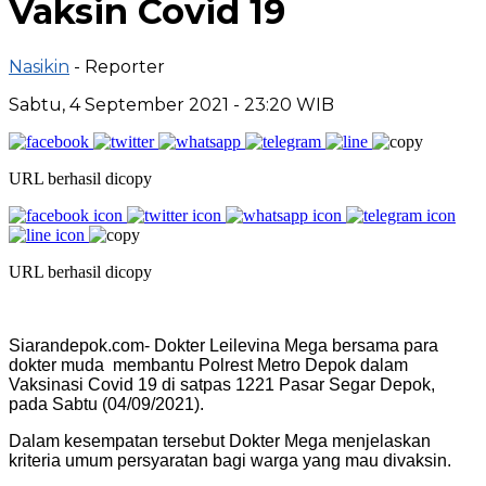
Vaksin Covid 19
Nasikin
- Reporter
Sabtu, 4 September 2021 - 23:20 WIB
URL berhasil dicopy
URL berhasil dicopy
Siarandepok.com- Dokter Leilevina Mega bersama para
dokter muda membantu Polrest Metro Depok dalam
Vaksinasi Covid 19 di satpas 1221 Pasar Segar Depok,
pada Sabtu (04/09/2021).
Dalam kesempatan tersebut Dokter Mega menjelaskan
kriteria umum persyaratan bagi warga yang mau divaksin.