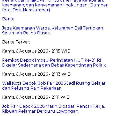
Berita
Jaga Keamanan Warga, Kelurahan Beji Tertibkan
Sejumlah Baliho Rusak
Berita Terkait
Kamis, 6 Agustus 2026 - 21:15 WIB
Pemkot Depok Imbau Peringatan HUT ke-81 RI
Digelar Sederhana dan Bebas Kepentingan Politik
Kamis, 6 Agustus 2026 - 21:13 WIB
Wali Kota Depok: Job Fair 2026 Jadi Ruang Belajar
dan Peluang Raih Pekerjaan
Kamis, 6 Agustus 2026 - 21:11 WIB
Job Fair Depok 2026 Masih Dipadati Pencari Kerja,
Ribuan Pelamar Berburu Lowongan