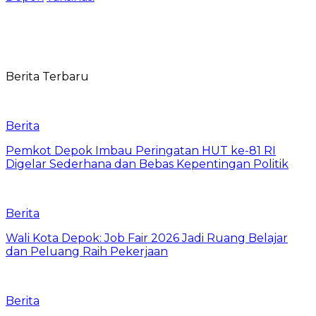
Berita Terbaru
Berita
Pemkot Depok Imbau Peringatan HUT ke-81 RI
Digelar Sederhana dan Bebas Kepentingan Politik
Berita
Wali Kota Depok: Job Fair 2026 Jadi Ruang Belajar
dan Peluang Raih Pekerjaan
Berita