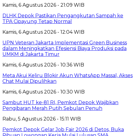
Kamis, 6 Agustus 2026 - 21:09 WIB
DLHK Depok Pastikan Pengangkutan Sampah ke
TPA Cipayung Tetap Normal
Kamis, 6 Agustus 2026 - 12:04 WIB
UPN Veteran Jakarta Implementasi Green Business
dalam Meningkatkan Efesiensi Biaya Produksi pada
UMKM di Jakarta Timur
Kamis, 6 Agustus 2026 - 10:36 WIB
Meta Akui Keliru Blokir Akun WhatsApp Massal, Akses
Chat Mulai Dipulihkan
Kamis, 6 Agustus 2026 - 10:30 WIB
Sambut HUT ke-81 RI, Pemkot Depok Wajibkan
Pengibaran Merah Putih Sebulan Penuh
Rabu, 5 Agustus 2026 - 15:11 WIB
Pemkot Depok Gelar Job Fair 2026 di Detos, Buka
Ribuan Lowongan Kerja Mulai Lulusan SMA