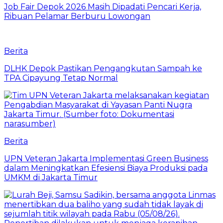
Job Fair Depok 2026 Masih Dipadati Pencari Kerja,
Ribuan Pelamar Berburu Lowongan
Berita
DLHK Depok Pastikan Pengangkutan Sampah ke
TPA Cipayung Tetap Normal
Berita
UPN Veteran Jakarta Implementasi Green Business
dalam Meningkatkan Efesiensi Biaya Produksi pada
UMKM di Jakarta Timur