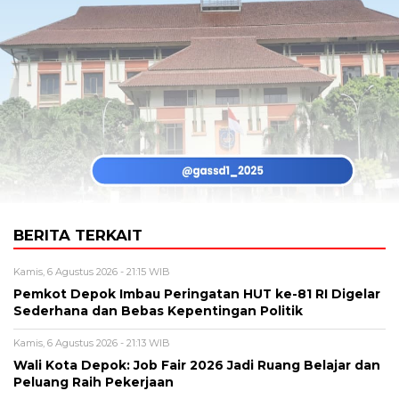
BERITA TERKAIT
Kamis, 6 Agustus 2026 - 21:15 WIB
Pemkot Depok Imbau Peringatan HUT ke-81 RI Digelar
Sederhana dan Bebas Kepentingan Politik
Kamis, 6 Agustus 2026 - 21:13 WIB
Wali Kota Depok: Job Fair 2026 Jadi Ruang Belajar dan
Peluang Raih Pekerjaan