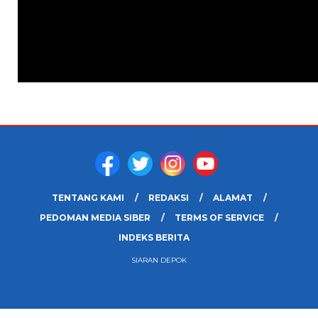
TENTANG KAMI
REDAKSI
ALAMAT
PEDOMAN MEDIA SIBER
TERMS OF SERVICE
INDEKS BERITA
SIARAN DEPOK