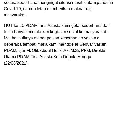
secara sederhana mengingat situasi masih dalam pandemi
Covid-19, namun tetap memberikan makna bagi
masyarakat.
HUT ke-10 PDAM Tirta Asasta kami gelar sederhana dan
lebih banyak melakukan kegiatan sosial ke masyarakat.
Melihat sulitnya mendapatkan kesempatan vaksin di
beberapa tempat, maka kami menggelar Gebyar Vaksin
PDAM, ujar M. Olik Abdul Holik, Ak.,M.Si, PFM, Direktur
Utama PDAM Tirta Asasta Kota Depok, Minggu
(22/08/2021).