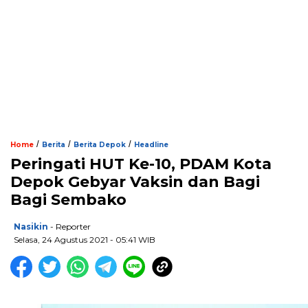
/
/
/
Home
Berita
Berita Depok
Headline
Peringati HUT Ke-10, PDAM Kota
Depok Gebyar Vaksin dan Bagi
Bagi Sembako
Nasikin
- Reporter
Selasa, 24 Agustus 2021 - 05:41 WIB