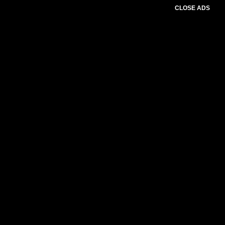
CLOSE ADS