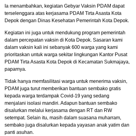
Ia menambahkan, kegiatan Gebyar Vaksin PDAM dapat
terselenggara atas kerjasama PDAM Tirta Asasta Kota
Depok dengan Dinas Kesehatan Pemerintah Kota Depok.
Kegiatan ini juga untuk mendukung program pemerintah
dalam percepatan vaksin di Kota Depok. Sasaran kami
dalam vaksin kali ini sebanyak 600 warga yang kami
prioritaskan untuk warga sekitar lingkungan Kantor Pusat
PDAM Tirta Asasta Kota Depok di Kecamatan Sukmajaya,
paparnya.
Tidak hanya memfasilitasi warga untuk menerima vaksin,
PDAM juga turut memberikan bantuan sembako gratis
kepada warga terdampak Covid-19 yang sedang
menjalani isolasi mandiri. Adapun bantuan sembako
disalurkan melalui kerjasama dengan RT dan RW
setempat. Selain itu, masih dalam suasana muharram,
sembako juga disalurkan kepada yayasan anak yatim dan
panti asuhan.