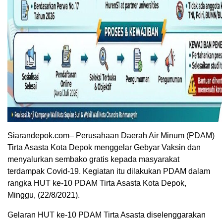
Siarandepok.com– Perusahaan Daerah Air Minum (PDAM)
Tirta Asasta Kota Depok menggelar Gebyar Vaksin dan
menyalurkan sembako gratis kepada masyarakat
terdampak Covid-19. Kegiatan itu dilakukan PDAM dalam
rangka HUT ke-10 PDAM Tirta Asasta Kota Depok,
Minggu, (22/8/2021).
Gelaran HUT ke-10 PDAM Tirta Asasta diselenggarakan