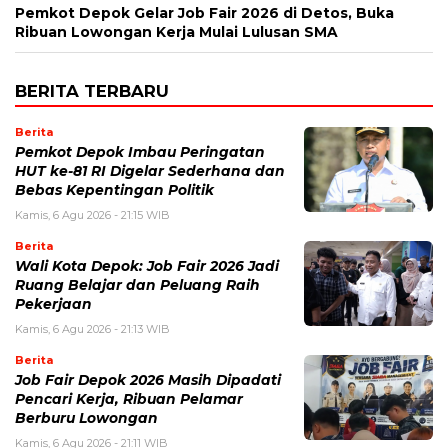
Pemkot Depok Gelar Job Fair 2026 di Detos, Buka
Ribuan Lowongan Kerja Mulai Lulusan SMA
BERITA TERBARU
Berita
Pemkot Depok Imbau Peringatan
HUT ke-81 RI Digelar Sederhana dan
Bebas Kepentingan Politik
Kamis, 6 Agu 2026 - 21:15 WIB
Berita
Wali Kota Depok: Job Fair 2026 Jadi
Ruang Belajar dan Peluang Raih
Pekerjaan
Kamis, 6 Agu 2026 - 21:13 WIB
Berita
Job Fair Depok 2026 Masih Dipadati
Pencari Kerja, Ribuan Pelamar
Berburu Lowongan
Kamis, 6 Agu 2026 - 21:11 WIB