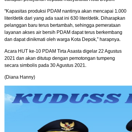
“Kapasitas produksi PDAM nantinya akan mencapai 1.000
liter/detik dari yang ada saat ini 630 liter/detik. Diharapkan
pelanggan baru terus bertambah, sehingga pemerataan
layanan akses air bersih PDAM dapat terus berkembang
dan dapat dinikmati oleh warga Kota Depok,” harapnya.
Acara HUT ke-10 PDAM Tirta Asasta digelar 22 Agustus
2021 dan akan ditutup dengan pemotongan tumpeng
secara simbolis pada 30 Agustus 2021.
(Diana Hanny)