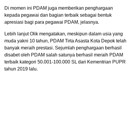
Di momen ini PDAM juga memberikan penghargaan
kepada pegawai dan bagian terbaik sebagai bentuk
apresiasi bagi para pegawai PDAM, jelasnya.
Lebih lanjut Olik mengatakan, meskipun dalam usia yang
muda yakni 10 tahun, PDAM Tirta Asasta Kota Depok telah
banyak meraih prestasi. Sejumlah penghargaan berhasil
disabet oleh PDAM salah satunya berhasil meraih PDAM
terbaik kategori 50.001-100.000 SL dari Kementrian PUPR
tahun 2019 lalu.