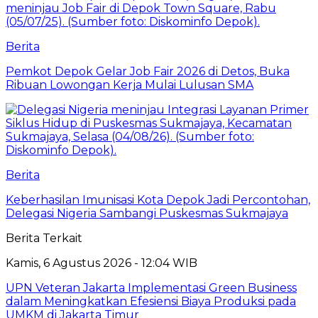
Berita
Pemkot Depok Gelar Job Fair 2026 di Detos, Buka
Ribuan Lowongan Kerja Mulai Lulusan SMA
Berita
Keberhasilan Imunisasi Kota Depok Jadi Percontohan,
Delegasi Nigeria Sambangi Puskesmas Sukmajaya
Berita Terkait
Kamis, 6 Agustus 2026 - 12:04 WIB
UPN Veteran Jakarta Implementasi Green Business
dalam Meningkatkan Efesiensi Biaya Produksi pada
UMKM di Jakarta Timur