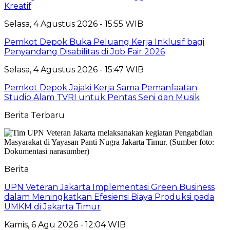
Kreatif
Selasa, 4 Agustus 2026 - 15:55 WIB
Pemkot Depok Buka Peluang Kerja Inklusif bagi
Penyandang Disabilitas di Job Fair 2026
Selasa, 4 Agustus 2026 - 15:47 WIB
Pemkot Depok Jajaki Kerja Sama Pemanfaatan
Studio Alam TVRI untuk Pentas Seni dan Musik
Berita Terbaru
Berita
UPN Veteran Jakarta Implementasi Green Business
dalam Meningkatkan Efesiensi Biaya Produksi pada
UMKM di Jakarta Timur
Kamis, 6 Agu 2026 - 12:04 WIB