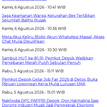
Kamis, 6 Agustus 2026 - 10:41 WIB
Jaga Keamanan Warga, Kelurahan Beji Tertibkan
Sejumlah Baliho Rusak
Kamis, 6 Agustus 2026 - 10:36 WIB
Meta Akui Keliru Blokir Akun WhatsApp Massal, Akses
Chat Mulai Dipulihkan
Kamis, 6 Agustus 2026 - 10:30 WIB
Sambut HUT ke-81 RI, Pemkot Depok Wajibkan
Pengibaran Merah Putih Sebulan Penuh
Rabu, 5 Agustus 2026 - 15:11 WIB
Pemkot Depok Gelar Job Fair 2026 di Detos, Buka
Ribuan Lowongan Kerja Mulai Lulusan SMA
Rabu, 5 Agustus 2026 - 15:01 WIB
Nakhodai DPC PAPPRI Depok, Qori Hatmalina Siap
Dorong Industri Musik Jadi Penggerak Ekonomi