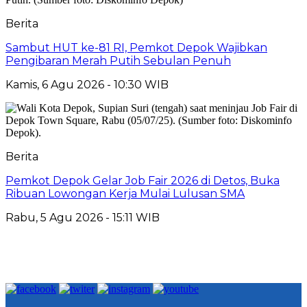
Berita
Sambut HUT ke-81 RI, Pemkot Depok Wajibkan
Pengibaran Merah Putih Sebulan Penuh
Kamis, 6 Agu 2026 - 10:30 WIB
Berita
Pemkot Depok Gelar Job Fair 2026 di Detos, Buka
Ribuan Lowongan Kerja Mulai Lulusan SMA
Rabu, 5 Agu 2026 - 15:11 WIB