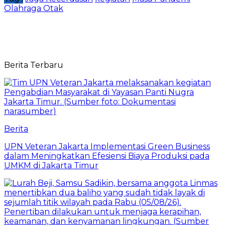
Olahraga Otak
Berita Terbaru
Berita
UPN Veteran Jakarta Implementasi Green Business
dalam Meningkatkan Efesiensi Biaya Produksi pada
UMKM di Jakarta Timur