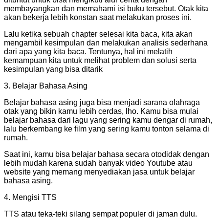
membayangkan dan memahami isi buku tersebut. Otak kita
akan bekerja lebih konstan saat melakukan proses ini.
Lalu ketika sebuah chapter selesai kita baca, kita akan
mengambil kesimpulan dan melakukan analisis sederhana
dari apa yang kita baca. Tentunya, hal ini melatih
kemampuan kita untuk melihat problem dan solusi serta
kesimpulan yang bisa ditarik
3. Belajar Bahasa Asing
Belajar bahasa asing juga bisa menjadi sarana olahraga
otak yang bikin kamu lebih cerdas, lho. Kamu bisa mulai
belajar bahasa dari lagu yang sering kamu dengar di rumah,
lalu berkembang ke film yang sering kamu tonton selama di
rumah.
Saat ini, kamu bisa belajar bahasa secara otodidak dengan
lebih mudah karena sudah banyak video Youtube atau
website yang memang menyediakan jasa untuk belajar
bahasa asing.
4. Mengisi TTS
TTS atau teka-teki silang sempat populer di jaman dulu.