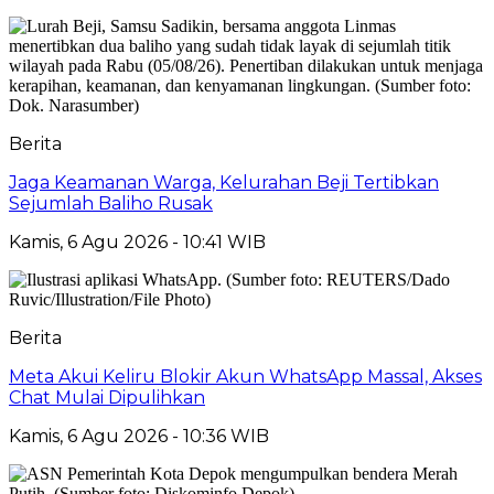
Berita
Jaga Keamanan Warga, Kelurahan Beji Tertibkan
Sejumlah Baliho Rusak
Kamis, 6 Agu 2026 - 10:41 WIB
Berita
Meta Akui Keliru Blokir Akun WhatsApp Massal, Akses
Chat Mulai Dipulihkan
Kamis, 6 Agu 2026 - 10:36 WIB