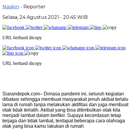
Nasikin
- Reporter
Selasa, 24 Agustus 2021 - 20:45 WIB
URL berhasil dicopy
URL berhasil dicopy
Siarandepok.com– Dimasa pandemi ini, seluruh kegiatan
dibatasi sehingga membuat masyarakat jenuh akibat terlalu
lama di rumah tanpa melakukan aktifitas dan juga membuat
otak tidak terlatih. Akibat yang bisa ditimbulkan otak kita
menjadi lambat dalam berfikir. Supaya kecerdasan tetap
terjaga dan tidak lambat, terdapat beberapa cara olahraga
otak yang bisa kamu lakukan di rumah