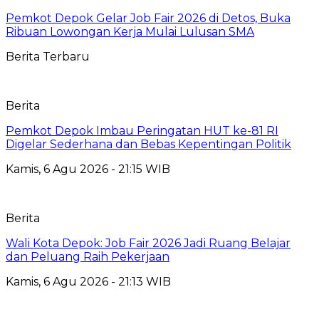
Pemkot Depok Gelar Job Fair 2026 di Detos, Buka
Ribuan Lowongan Kerja Mulai Lulusan SMA
Berita Terbaru
Berita
Pemkot Depok Imbau Peringatan HUT ke-81 RI
Digelar Sederhana dan Bebas Kepentingan Politik
Kamis, 6 Agu 2026 - 21:15 WIB
Berita
Wali Kota Depok: Job Fair 2026 Jadi Ruang Belajar
dan Peluang Raih Pekerjaan
Kamis, 6 Agu 2026 - 21:13 WIB