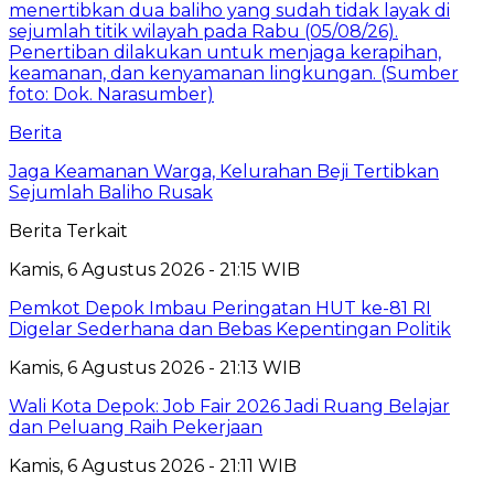
Berita
Jaga Keamanan Warga, Kelurahan Beji Tertibkan
Sejumlah Baliho Rusak
Berita Terkait
Kamis, 6 Agustus 2026 - 21:15 WIB
Pemkot Depok Imbau Peringatan HUT ke-81 RI
Digelar Sederhana dan Bebas Kepentingan Politik
Kamis, 6 Agustus 2026 - 21:13 WIB
Wali Kota Depok: Job Fair 2026 Jadi Ruang Belajar
dan Peluang Raih Pekerjaan
Kamis, 6 Agustus 2026 - 21:11 WIB