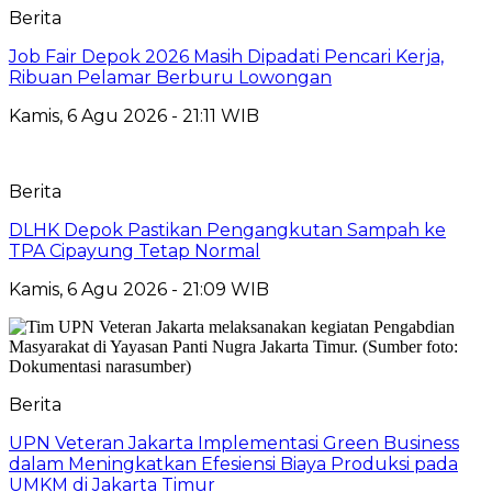
Berita
Job Fair Depok 2026 Masih Dipadati Pencari Kerja,
Ribuan Pelamar Berburu Lowongan
Kamis, 6 Agu 2026 - 21:11 WIB
Berita
DLHK Depok Pastikan Pengangkutan Sampah ke
TPA Cipayung Tetap Normal
Kamis, 6 Agu 2026 - 21:09 WIB
Berita
UPN Veteran Jakarta Implementasi Green Business
dalam Meningkatkan Efesiensi Biaya Produksi pada
UMKM di Jakarta Timur