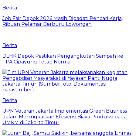
Berita
Job Fair Depok 2026 Masih Dipadati Pencari Kerja,
Ribuan Pelamar Berburu Lowongan
Berita
DLHK Depok Pastikan Pengangkutan Sampah ke
TPA Cipayung Tetap Normal
Berita
UPN Veteran Jakarta Implementasi Green Business
dalam Meningkatkan Efesiensi Biaya Produksi pada
UMKM di Jakarta Timur