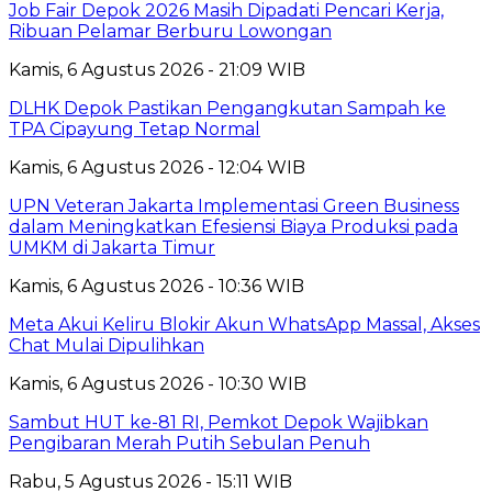
Job Fair Depok 2026 Masih Dipadati Pencari Kerja,
Ribuan Pelamar Berburu Lowongan
Kamis, 6 Agustus 2026 - 21:09 WIB
DLHK Depok Pastikan Pengangkutan Sampah ke
TPA Cipayung Tetap Normal
Kamis, 6 Agustus 2026 - 12:04 WIB
UPN Veteran Jakarta Implementasi Green Business
dalam Meningkatkan Efesiensi Biaya Produksi pada
UMKM di Jakarta Timur
Kamis, 6 Agustus 2026 - 10:36 WIB
Meta Akui Keliru Blokir Akun WhatsApp Massal, Akses
Chat Mulai Dipulihkan
Kamis, 6 Agustus 2026 - 10:30 WIB
Sambut HUT ke-81 RI, Pemkot Depok Wajibkan
Pengibaran Merah Putih Sebulan Penuh
Rabu, 5 Agustus 2026 - 15:11 WIB