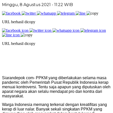
Minggu, 8 Agustus 2021 - 11:22 WIB
URL berhasil dicopy
URL berhasil dicopy
Siarandepok com- PPKM yang diberlakukan selama masa
pandemic oleh Pemerintah Pusat Republik Indonesia kerap
menuai kontroversi. Tentu saja apapun yang diputuskan oleh
aparat negara akan selalu mendapat pro dan kontra dari
masyarakat.
Warga Indonesia memang terkenal dengan kreatifitas yang
kerap di luar nalar. Banyak sekali singkatan PPKM yang