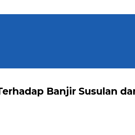
erhadap Banjir Susulan da