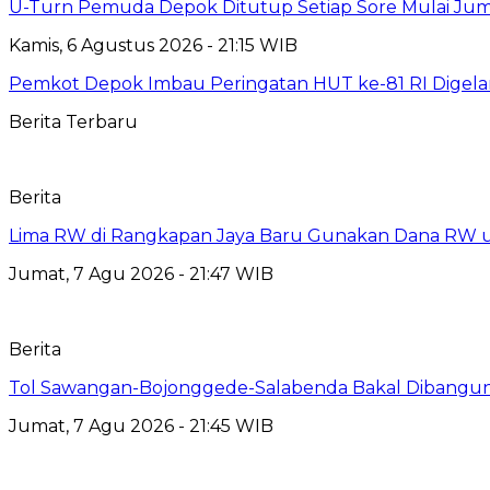
U-Turn Pemuda Depok Ditutup Setiap Sore Mulai Juma
Kamis, 6 Agustus 2026 - 21:15 WIB
Pemkot Depok Imbau Peringatan HUT ke-81 RI Digelar
Berita Terbaru
Berita
Lima RW di Rangkapan Jaya Baru Gunakan Dana RW
Jumat, 7 Agu 2026 - 21:47 WIB
Berita
Tol Sawangan-Bojonggede-Salabenda Bakal Dibangu
Jumat, 7 Agu 2026 - 21:45 WIB