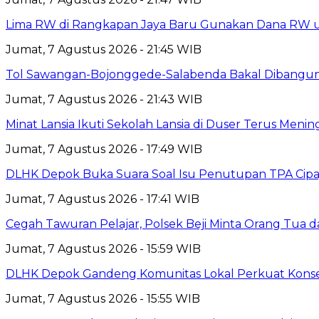
Lima RW di Rangkapan Jaya Baru Gunakan Dana RW
Jumat, 7 Agustus 2026 - 21:45 WIB
Tol Sawangan-Bojonggede-Salabenda Bakal Dibangu
Jumat, 7 Agustus 2026 - 21:43 WIB
Minat Lansia Ikuti Sekolah Lansia di Duser Terus Mening
Jumat, 7 Agustus 2026 - 17:49 WIB
DLHK Depok Buka Suara Soal Isu Penutupan TPA Cipay
Jumat, 7 Agustus 2026 - 17:41 WIB
Cegah Tawuran Pelajar, Polsek Beji Minta Orang Tua
Jumat, 7 Agustus 2026 - 15:59 WIB
DLHK Depok Gandeng Komunitas Lokal Perkuat Konser
Jumat, 7 Agustus 2026 - 15:55 WIB