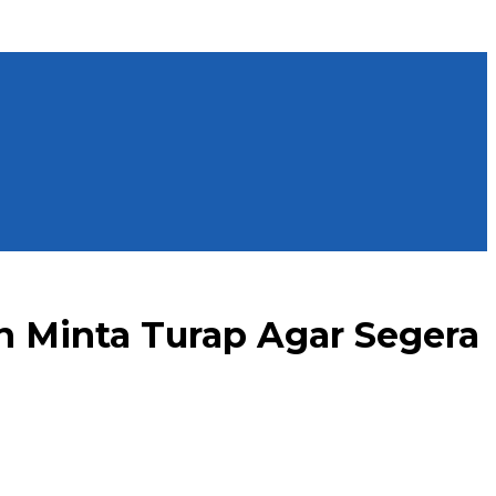
n Minta Turap Agar Segera