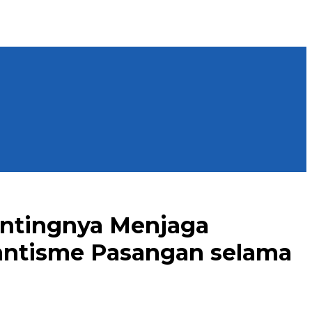
ntingnya Menjaga
antisme Pasangan selama