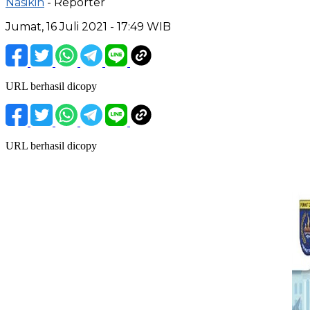
Nasikin
- Reporter
Jumat, 16 Juli 2021 - 17:49 WIB
URL berhasil dicopy
URL berhasil dicopy