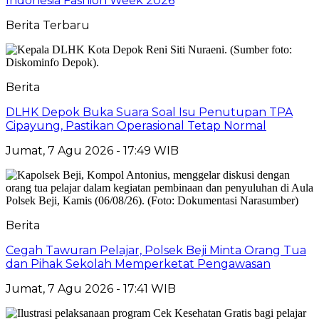
Indonesia Fashion Week 2026
Berita Terbaru
Berita
DLHK Depok Buka Suara Soal Isu Penutupan TPA
Cipayung, Pastikan Operasional Tetap Normal
Jumat, 7 Agu 2026 - 17:49 WIB
Berita
Cegah Tawuran Pelajar, Polsek Beji Minta Orang Tua
dan Pihak Sekolah Memperketat Pengawasan
Jumat, 7 Agu 2026 - 17:41 WIB