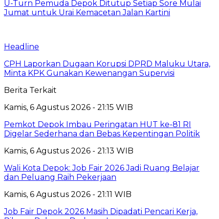
U-Turn Pemuda Depok Ditutup Setiap Sore Mulai
Jumat untuk Urai Kemacetan Jalan Kartini
Headline
CPH Laporkan Dugaan Korupsi DPRD Maluku Utara,
Minta KPK Gunakan Kewenangan Supervisi
Berita Terkait
Kamis, 6 Agustus 2026 - 21:15 WIB
Pemkot Depok Imbau Peringatan HUT ke-81 RI
Digelar Sederhana dan Bebas Kepentingan Politik
Kamis, 6 Agustus 2026 - 21:13 WIB
Wali Kota Depok: Job Fair 2026 Jadi Ruang Belajar
dan Peluang Raih Pekerjaan
Kamis, 6 Agustus 2026 - 21:11 WIB
Job Fair Depok 2026 Masih Dipadati Pencari Kerja,