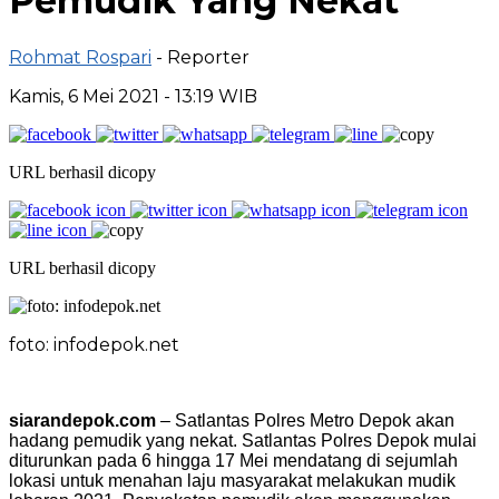
Pemudik Yang Nekat
Rohmat Rospari
- Reporter
Kamis, 6 Mei 2021 - 13:19 WIB
URL berhasil dicopy
URL berhasil dicopy
foto: infodepok.net
siarandepok.com
– Satlantas Polres Metro Depok akan
hadang pemudik yang nekat. Satlantas Polres Depok mulai
diturunkan pada 6 hingga 17 Mei mendatang di sejumlah
lokasi untuk menahan laju masyarakat melakukan mudik