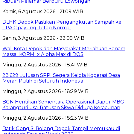
Ribuan Pelamar Berburu Lowongan
Kamis, 6 Agustus 2026 - 21:09 WIB
DLHK Depok Pastikan Pengangkutan Sampah ke
TPA Cipayung Tetap Normal
Senin, 3 Agustus 2026 - 22:09 WIB
Wali Kota Depok dan Masyarakat Meriahkan Senam
Massal KORMI x Aloha Max di DOS
Minggu, 2 Agustus 2026 - 18:41 WIB
28.629 Lulusan SPPI Segera Kelola Koperasi Desa
Merah Putih di Seluruh Indonesia
Minggu, 2 Agustus 2026 - 18:29 WIB
BGN Hentikan Sementara Operasional Dapur MBG
Karangturi usai Ratusan Siswa Diduga Keracunan
Minggu, 2 Agustus 2026 - 18:23 WIB
Batik Gong Si Bolong Depok Tampil Memukau di