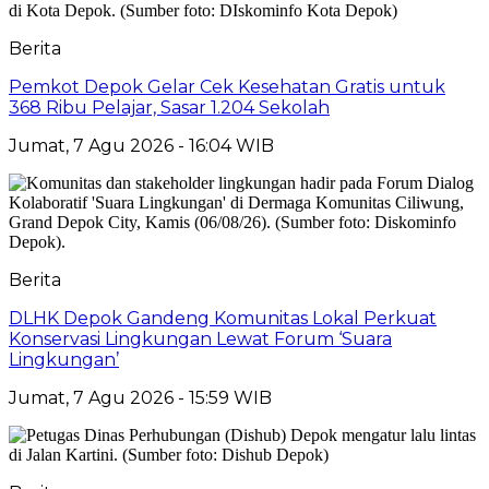
Berita
Pemkot Depok Gelar Cek Kesehatan Gratis untuk
368 Ribu Pelajar, Sasar 1.204 Sekolah
Jumat, 7 Agu 2026 - 16:04 WIB
Berita
DLHK Depok Gandeng Komunitas Lokal Perkuat
Konservasi Lingkungan Lewat Forum ‘Suara
Lingkungan’
Jumat, 7 Agu 2026 - 15:59 WIB