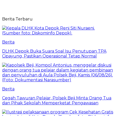
Berita Terbaru
Berita
DLHK Depok Buka Suara Soal Isu Penutupan TPA
Cipayung, Pastikan Operasional Tetap Normal
Berita
Cegah Tawuran Pelajar, Polsek Beji Minta Orang Tua
dan Pihak Sekolah Memperketat Pengawasan