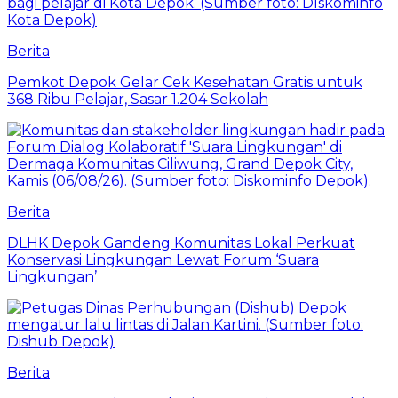
Berita
Pemkot Depok Gelar Cek Kesehatan Gratis untuk
368 Ribu Pelajar, Sasar 1.204 Sekolah
Berita
DLHK Depok Gandeng Komunitas Lokal Perkuat
Konservasi Lingkungan Lewat Forum ‘Suara
Lingkungan’
Berita