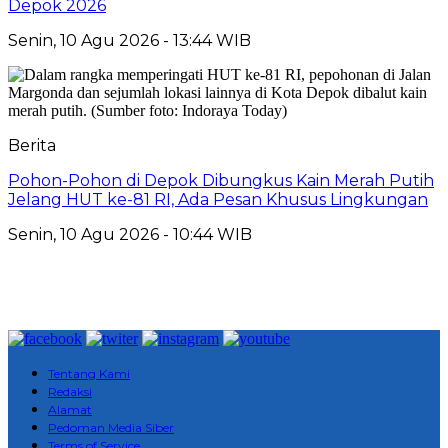
Depok 2026
Senin, 10 Agu 2026 - 13:44 WIB
Berita
Pohon-Pohon di Depok Dibungkus Kain Merah Putih
Jelang HUT ke-81 RI, Ada Pesan Khusus Lingkungan
Senin, 10 Agu 2026 - 10:44 WIB
Tentang Kami
Redaksi
Alamat
Pedoman Media Siber
Terms of Service