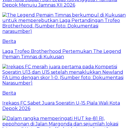
Depok Menuju Jamnas XII 2026
Berita
Laga Trofeo Brotherhood Pertemukan The Legend
Pemain Timnas di Kukusan
Berita
Irekaps FC Sabet Juara Soeratin U-15 Piala Wali Kota
Depok 2026