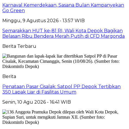
Karnaval Kemerdekaan, Sasana Bulan Kampanyekan
Go Green
Minggu, 9 Agustus 2026 - 13:57 WIB
Semarakkan HUT ke-81 RI, Wali Kota Depok Bagikan
Belasan Ribu Bendera Merah Putih di CFD Margonda
Berita Terbaru
Berita
Penataan Pasar Cisalak: Satpol PP Depok Tertibkan
350 Lapak Liar di Fasilitas Umum
Senin, 10 Agu 2026 - 16:41 WIB