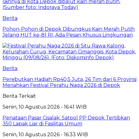
Berita
Pohon-Pohon di Depok Dibungkus Kain Merah Putih
Jelang HUT ke-81 RI, Ada Pesan Khusus Lingkungan
Berita
Perebutkan Hadiah Rp40,5 Juta, 26 Tim dari 6 Provinsi
Meriahkan Festival Perahu Naga 2026 di Depok
Berita Terkait
Senin, 10 Agustus 2026 - 16:41 WIB
Penataan Pasar Cisalak: Satpol PP Depok Tertibkan
350 Lapak Liar di Fasilitas Umum
Senin, 10 Agustus 2026 - 16:33 WIB