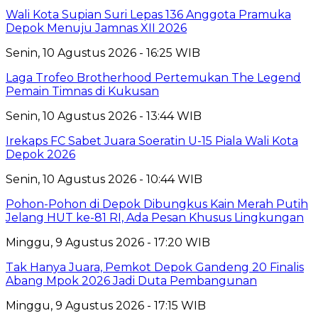
Wali Kota Supian Suri Lepas 136 Anggota Pramuka
Depok Menuju Jamnas XII 2026
Senin, 10 Agustus 2026 - 16:25 WIB
Laga Trofeo Brotherhood Pertemukan The Legend
Pemain Timnas di Kukusan
Senin, 10 Agustus 2026 - 13:44 WIB
Irekaps FC Sabet Juara Soeratin U-15 Piala Wali Kota
Depok 2026
Senin, 10 Agustus 2026 - 10:44 WIB
Pohon-Pohon di Depok Dibungkus Kain Merah Putih
Jelang HUT ke-81 RI, Ada Pesan Khusus Lingkungan
Minggu, 9 Agustus 2026 - 17:20 WIB
Tak Hanya Juara, Pemkot Depok Gandeng 20 Finalis
Abang Mpok 2026 Jadi Duta Pembangunan
Minggu, 9 Agustus 2026 - 17:15 WIB