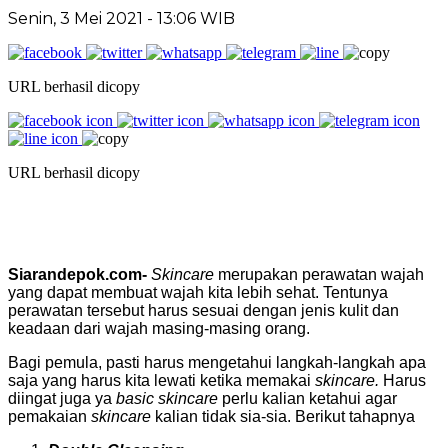
Senin, 3 Mei 2021 - 13:06 WIB
URL berhasil dicopy
URL berhasil dicopy
Siarandepok.com-
Skincare
merupakan perawatan wajah
yang dapat membuat wajah kita lebih sehat. Tentunya
perawatan tersebut harus sesuai dengan jenis kulit dan
keadaan dari wajah masing-masing orang.
Bagi pemula, pasti harus mengetahui langkah-langkah apa
saja yang harus kita lewati ketika memakai
skincare.
Harus
diingat juga ya
basic skincare
perlu kalian ketahui agar
pemakaian
skincare
kalian tidak sia-sia. Berikut tahapnya