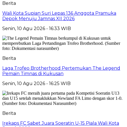
Berita
Wali Kota Supian Suri Lepas 136 Anggota Pramuka
Depok Menuju Jamnas XII 2026
Senin, 10 Agu 2026 - 16:33 WIB
Berita
Laga Trofeo Brotherhood Pertemukan The Legend
Pemain Timnas di Kukusan
Senin, 10 Agu 2026 - 16:25 WIB
Berita
Irekaps FC Sabet Juara Soeratin U-15 Piala Wali Kota