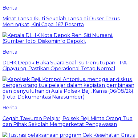
Berita
Minat Lansia Ikuti Sekolah Lansia di Duser Terus
Meningkat, Kini Capai 167 Peserta
Berita
DLHK Depok Buka Suara Soal Isu Penutupan TPA
Cipayung, Pastikan Operasional Tetap Normal
Berita
Cegah Tawuran Pelajar, Polsek Beji Minta Orang Tua
dan Pihak Sekolah Memperketat Pengawasan