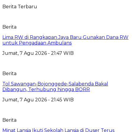
Berita Terbaru
Berita
Lima RW di Rangkapan Jaya Baru Gunakan Dana RW
untuk Pengadaan Ambulans
Jumat, 7 Agu 2026 - 21:47 WIB
Berita
Tol Sawangan-Bojonggede-Salabenda Bakal
Dibangun, Terhubung hingga BORR
Jumat, 7 Agu 2026 - 21:45 WIB
Berita
Minat Lansia Ikuti Sekolah Lansia di Duser Terus