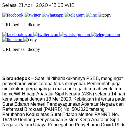
Selasa, 21 April 2020 - 13:03 WIB
URL berhasil dicopy
URL berhasil dicopy
Siarandepok
–
Saat ini diberlakukannya PSBB, mengingat
penyebaran virus corona terus menyebar. Pemerintah juga
melakukan perpanjangan masa bekerja di rumah work from
home/WFH bagi Aparatur Sipil Negara (ASN) selama 14 hari
kerja sampai dengan 13 Mei 2020. Kebijakan ini tertara pada
Surat Edaran Menteri Pendayagunaan Aparatur Negara dan
Reformasi Birokrasi (PANRB) No. 50/2020 tentang
Perubahan Kedua atas Surat Edaran Menteri PANRB No.
19/2020 tentang Penyesuaian Sistem Kerja Aparatur Sipil
Negara Dalam Upaya Pencegahan Penyebaran Covid-19 di