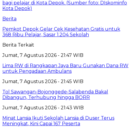
Berita
Pemkot Depok Gelar Cek Kesehatan Gratis untuk
368 Ribu Pelajar, Sasar 1.204 Sekolah
Berita Terkait
Jumat, 7 Agustus 2026 - 21:47 WIB
Lima RW di Rangkapan Jaya Baru Gunakan Dana RW
untuk Pengadaan Ambulans
Jumat, 7 Agustus 2026 - 21:45 WIB
Tol Sawangan-Bojonggede-Salabenda Bakal
Dibangun, Terhubung hingga BORR
Jumat, 7 Agustus 2026 - 21:43 WIB
Minat Lansia Ikuti Sekolah Lansia di Duser Terus
Meningkat, Kini Capai 167 Peserta