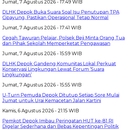
Jumat, 7 Agustus 2026 - 17:49 WIB
DLHK Depok Buka Suara Soal Isu Penutupan TPA
Cipayung, Pastikan Operasional Tetap Normal
Jumat, 7 Agustus 2026 - 17:41 WIB
Cegah Tawuran Pelajar, Polsek Beji Minta Orang Tua
dan Pihak Sekolah Memperketat Pengawasan
Jumat, 7 Agustus 2026 - 15:59 WIB
DLHK Depok Gandeng Komunitas Lokal Perkuat
Konservasi Lingkungan Lewat Forum ‘Suara
Lingkungan’
Jumat, 7 Agustus 2026 - 15:55 WIB
U-Turn Pemuda Depok Ditutup Setiap Sore Mulai
Jumat untuk Urai Kemacetan Jalan Kartini
Kamis, 6 Agustus 2026 - 21:15 WIB
Pemkot Depok Imbau Peringatan HUT ke-81 RI
Digelar Sederhana dan Bebas Kepentingan Politik