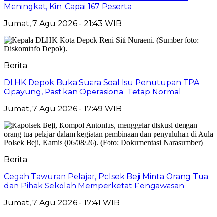
Meningkat, Kini Capai 167 Peserta
Jumat, 7 Agu 2026 - 21:43 WIB
Berita
DLHK Depok Buka Suara Soal Isu Penutupan TPA
Cipayung, Pastikan Operasional Tetap Normal
Jumat, 7 Agu 2026 - 17:49 WIB
Berita
Cegah Tawuran Pelajar, Polsek Beji Minta Orang Tua
dan Pihak Sekolah Memperketat Pengawasan
Jumat, 7 Agu 2026 - 17:41 WIB