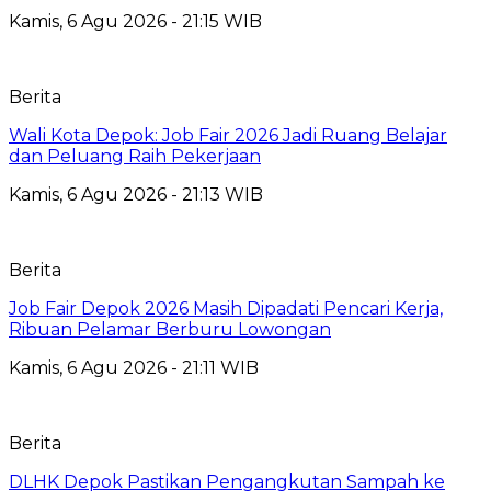
Kamis, 6 Agu 2026 - 21:15 WIB
Berita
Wali Kota Depok: Job Fair 2026 Jadi Ruang Belajar
dan Peluang Raih Pekerjaan
Kamis, 6 Agu 2026 - 21:13 WIB
Berita
Job Fair Depok 2026 Masih Dipadati Pencari Kerja,
Ribuan Pelamar Berburu Lowongan
Kamis, 6 Agu 2026 - 21:11 WIB
Berita
DLHK Depok Pastikan Pengangkutan Sampah ke