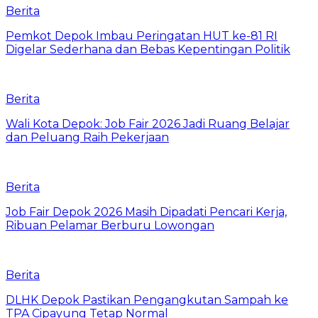
Berita
Pemkot Depok Imbau Peringatan HUT ke-81 RI
Digelar Sederhana dan Bebas Kepentingan Politik
Berita
Wali Kota Depok: Job Fair 2026 Jadi Ruang Belajar
dan Peluang Raih Pekerjaan
Berita
Job Fair Depok 2026 Masih Dipadati Pencari Kerja,
Ribuan Pelamar Berburu Lowongan
Berita
DLHK Depok Pastikan Pengangkutan Sampah ke
TPA Cipayung Tetap Normal