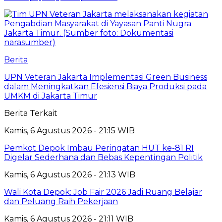
Berita
UPN Veteran Jakarta Implementasi Green Business
dalam Meningkatkan Efesiensi Biaya Produksi pada
UMKM di Jakarta Timur
Berita Terkait
Kamis, 6 Agustus 2026 - 21:15 WIB
Pemkot Depok Imbau Peringatan HUT ke-81 RI
Digelar Sederhana dan Bebas Kepentingan Politik
Kamis, 6 Agustus 2026 - 21:13 WIB
Wali Kota Depok: Job Fair 2026 Jadi Ruang Belajar
dan Peluang Raih Pekerjaan
Kamis, 6 Agustus 2026 - 21:11 WIB