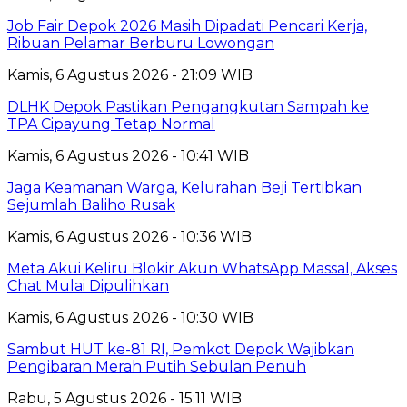
Job Fair Depok 2026 Masih Dipadati Pencari Kerja,
Ribuan Pelamar Berburu Lowongan
Kamis, 6 Agustus 2026 - 21:09 WIB
DLHK Depok Pastikan Pengangkutan Sampah ke
TPA Cipayung Tetap Normal
Kamis, 6 Agustus 2026 - 10:41 WIB
Jaga Keamanan Warga, Kelurahan Beji Tertibkan
Sejumlah Baliho Rusak
Kamis, 6 Agustus 2026 - 10:36 WIB
Meta Akui Keliru Blokir Akun WhatsApp Massal, Akses
Chat Mulai Dipulihkan
Kamis, 6 Agustus 2026 - 10:30 WIB
Sambut HUT ke-81 RI, Pemkot Depok Wajibkan
Pengibaran Merah Putih Sebulan Penuh
Rabu, 5 Agustus 2026 - 15:11 WIB