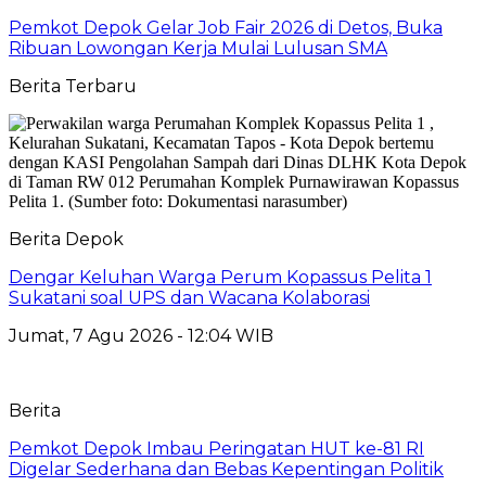
Pemkot Depok Gelar Job Fair 2026 di Detos, Buka
Ribuan Lowongan Kerja Mulai Lulusan SMA
Berita Terbaru
Berita Depok
Dengar Keluhan Warga Perum Kopassus Pelita 1
Sukatani soal UPS dan Wacana Kolaborasi
Jumat, 7 Agu 2026 - 12:04 WIB
Berita
Pemkot Depok Imbau Peringatan HUT ke-81 RI
Digelar Sederhana dan Bebas Kepentingan Politik