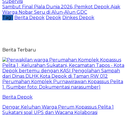
Supervisi
Sambut Final Piala Dunia 2026, Pemkot Depok Ajak
Warga Nobar Seru di Alun-Alun GDC
Tag :
Berita Depok
Depok
Dinkes Depok
Berita Terbaru
Berita Depok
Dengar Keluhan Warga Perum Kopassus Pelita 1
Sukatani soal UPS dan Wacana Kolaborasi