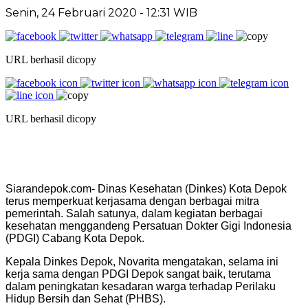
Senin, 24 Februari 2020 - 12:31 WIB
URL berhasil dicopy
URL berhasil dicopy
Siarandepok.com- Dinas Kesehatan (Dinkes) Kota Depok
terus memperkuat kerjasama dengan berbagai mitra
pemerintah. Salah satunya, dalam kegiatan berbagai
kesehatan menggandeng Persatuan Dokter Gigi Indonesia
(PDGI) Cabang Kota Depok.
Kepala Dinkes Depok, Novarita mengatakan, selama ini
kerja sama dengan PDGI Depok sangat baik, terutama
dalam peningkatan kesadaran warga terhadap Perilaku
Hidup Bersih dan Sehat (PHBS).