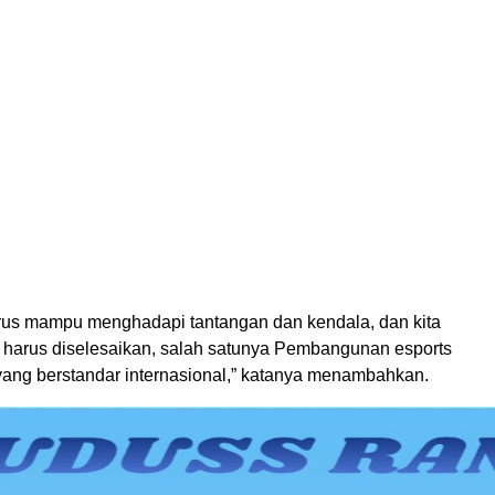
rus mampu menghadapi tantangan dan kendala, dan kita
harus diselesaikan, salah satunya Pembangunan esports
 yang berstandar internasional,” katanya menambahkan.