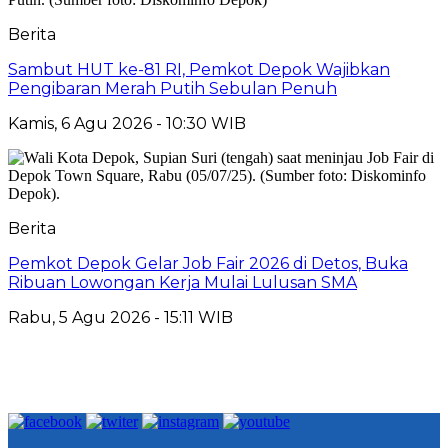
Berita
Sambut HUT ke-81 RI, Pemkot Depok Wajibkan
Pengibaran Merah Putih Sebulan Penuh
Kamis, 6 Agu 2026 - 10:30 WIB
Berita
Pemkot Depok Gelar Job Fair 2026 di Detos, Buka
Ribuan Lowongan Kerja Mulai Lulusan SMA
Rabu, 5 Agu 2026 - 15:11 WIB