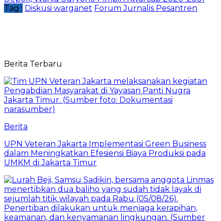
Tag :
Diskusi warganet
Forum Jurnalis Pesantren
Berita Terbaru
Berita
UPN Veteran Jakarta Implementasi Green Business
dalam Meningkatkan Efesiensi Biaya Produksi pada
UMKM di Jakarta Timur