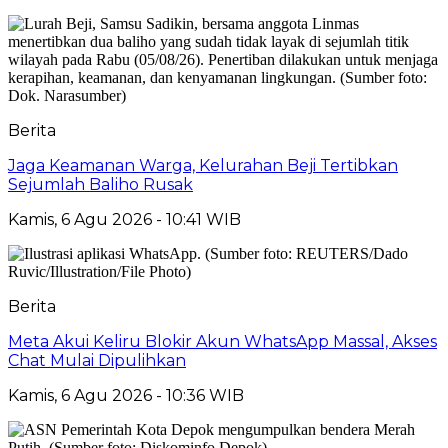
Berita
Jaga Keamanan Warga, Kelurahan Beji Tertibkan
Sejumlah Baliho Rusak
Kamis, 6 Agu 2026 - 10:41 WIB
Berita
Meta Akui Keliru Blokir Akun WhatsApp Massal, Akses
Chat Mulai Dipulihkan
Kamis, 6 Agu 2026 - 10:36 WIB