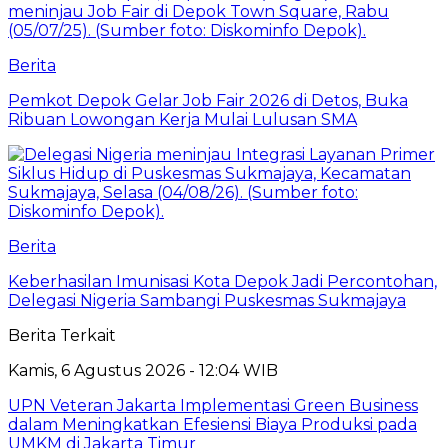
Berita
Pemkot Depok Gelar Job Fair 2026 di Detos, Buka
Ribuan Lowongan Kerja Mulai Lulusan SMA
Berita
Keberhasilan Imunisasi Kota Depok Jadi Percontohan,
Delegasi Nigeria Sambangi Puskesmas Sukmajaya
Berita Terkait
Kamis, 6 Agustus 2026 - 12:04 WIB
UPN Veteran Jakarta Implementasi Green Business
dalam Meningkatkan Efesiensi Biaya Produksi pada
UMKM di Jakarta Timur