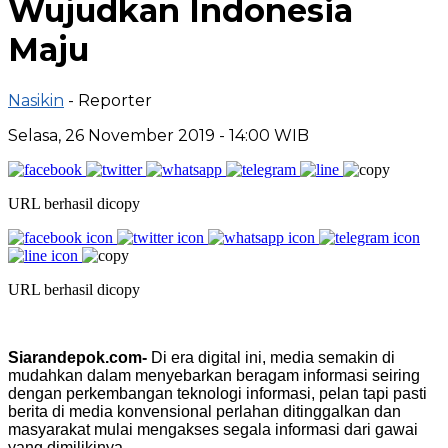
Wujudkan Indonesia
Maju
Nasikin
- Reporter
Selasa, 26 November 2019 - 14:00 WIB
URL berhasil dicopy
URL berhasil dicopy
Siarandepok.com-
Di era digital ini, media semakin di
mudahkan dalam menyebarkan beragam informasi seiring
dengan perkembangan teknologi informasi, pelan tapi pasti
berita di media konvensional perlahan ditinggalkan dan
masyarakat mulai mengakses segala informasi dari gawai
yang dimilikinya.