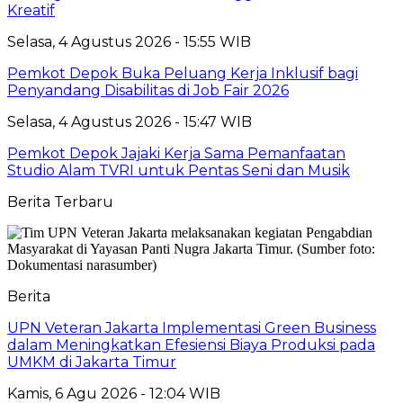
Kreatif
Selasa, 4 Agustus 2026 - 15:55 WIB
Pemkot Depok Buka Peluang Kerja Inklusif bagi
Penyandang Disabilitas di Job Fair 2026
Selasa, 4 Agustus 2026 - 15:47 WIB
Pemkot Depok Jajaki Kerja Sama Pemanfaatan
Studio Alam TVRI untuk Pentas Seni dan Musik
Berita Terbaru
Berita
UPN Veteran Jakarta Implementasi Green Business
dalam Meningkatkan Efesiensi Biaya Produksi pada
UMKM di Jakarta Timur
Kamis, 6 Agu 2026 - 12:04 WIB