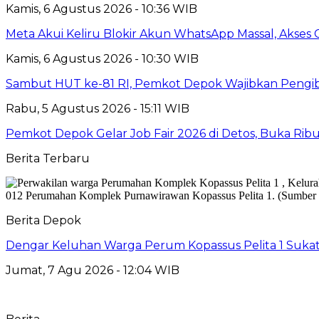
Kamis, 6 Agustus 2026 - 10:36 WIB
Meta Akui Keliru Blokir Akun WhatsApp Massal, Akses 
Kamis, 6 Agustus 2026 - 10:30 WIB
Sambut HUT ke-81 RI, Pemkot Depok Wajibkan Pengi
Rabu, 5 Agustus 2026 - 15:11 WIB
Pemkot Depok Gelar Job Fair 2026 di Detos, Buka Ri
Berita Terbaru
Berita Depok
Dengar Keluhan Warga Perum Kopassus Pelita 1 Sukat
Jumat, 7 Agu 2026 - 12:04 WIB