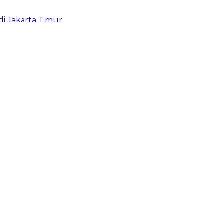
i Jakarta Timur