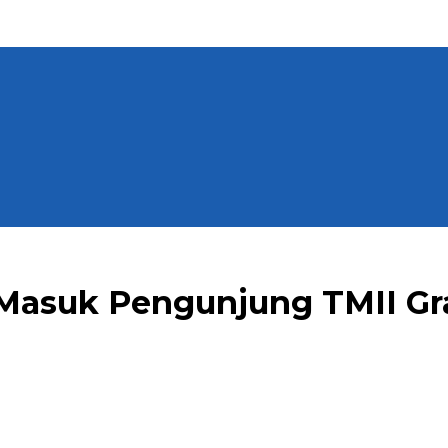
 Masuk Pengunjung TMII Gr