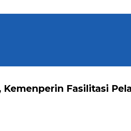
 Kemenperin Fasilitasi Pela