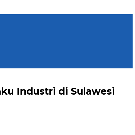
ku Industri di Sulawesi