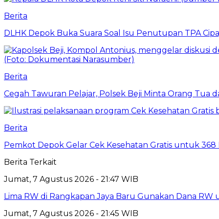
Berita
DLHK Depok Buka Suara Soal Isu Penutupan TPA Cipay
Berita
Cegah Tawuran Pelajar, Polsek Beji Minta Orang Tua
Berita
Pemkot Depok Gelar Cek Kesehatan Gratis untuk 368 Ri
Berita Terkait
Jumat, 7 Agustus 2026 - 21:47 WIB
Lima RW di Rangkapan Jaya Baru Gunakan Dana RW
Jumat, 7 Agustus 2026 - 21:45 WIB