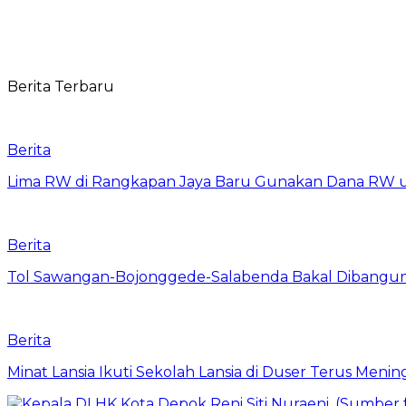
Berita Terbaru
Berita
Lima RW di Rangkapan Jaya Baru Gunakan Dana RW
Berita
Tol Sawangan-Bojonggede-Salabenda Bakal Dibangu
Berita
Minat Lansia Ikuti Sekolah Lansia di Duser Terus Mening