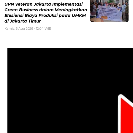
UPN Veteran Jakarta Implementasi
Green Business dalam Meningkatkan
Efesiensi Biaya Produksi pada UMKM
di Jakarta Timur
Kamis, 6 Agu 2026 - 12:04 WIB