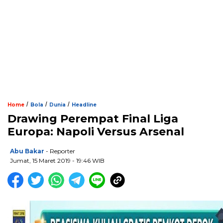
/
/
/
Home
Bola
Dunia
Headline
Drawing Perempat Final Liga
Europa: Napoli Versus Arsenal
Abu Bakar
- Reporter
Jumat, 15 Maret 2019 - 19:46 WIB