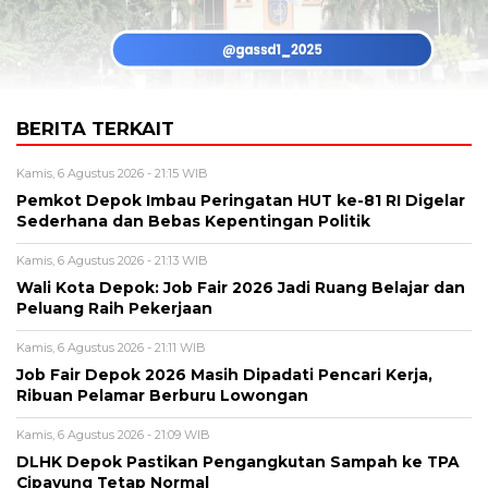
BERITA TERKAIT
Kamis, 6 Agustus 2026 - 21:15 WIB
Pemkot Depok Imbau Peringatan HUT ke-81 RI Digelar
Sederhana dan Bebas Kepentingan Politik
Kamis, 6 Agustus 2026 - 21:13 WIB
Wali Kota Depok: Job Fair 2026 Jadi Ruang Belajar dan
Peluang Raih Pekerjaan
Kamis, 6 Agustus 2026 - 21:11 WIB
Job Fair Depok 2026 Masih Dipadati Pencari Kerja,
Ribuan Pelamar Berburu Lowongan
Kamis, 6 Agustus 2026 - 21:09 WIB
DLHK Depok Pastikan Pengangkutan Sampah ke TPA
Cipayung Tetap Normal