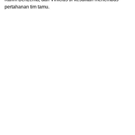
pertahanan tim tamu.