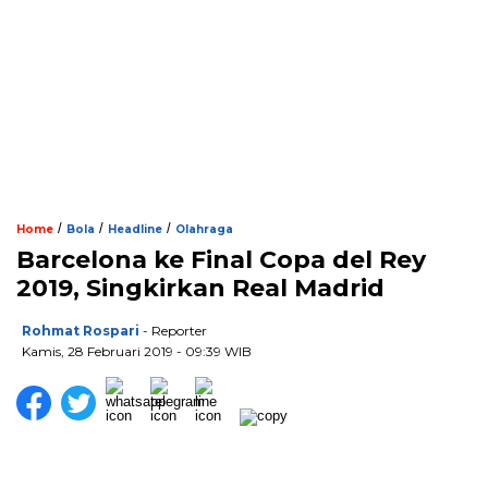
/
/
/
Home
Bola
Headline
Olahraga
Barcelona ke Final Copa del Rey
2019, Singkirkan Real Madrid
Rohmat Rospari
- Reporter
Kamis, 28 Februari 2019 - 09:39 WIB