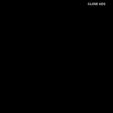
CLOSE ADS