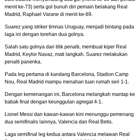
menit ke-73) serta gol bunuh diri pemain belakang Real
Madrid, Raphael Varane di menit ke-69.
Suarez yang striker timnas Uruguay, menjadi bintang pada
laga ini dengan torehan dua golnya.
Salah satu golnya dari titik penalti, membuat kiper Real
Madrid, Keylor Navaz, mati langkah. Suarez melakukan
penalti panenka.
Pada leg pertama di kandang Barcelona, Stadion Camp
Nou, Real Madrid mampu menahan tuan rumah seri 1-1.
Dengan kemenangan ini, Barcelona melangkah mantap ke
babak final dengan keunggulan agregat 4-1.
Lionel Messi dan kawan-kawan kini menunggu pemenang
dua semifinalis lainnya, Valencia dan Real Betis.
Laga semifinal leg kedua antara Valencia melawan Real