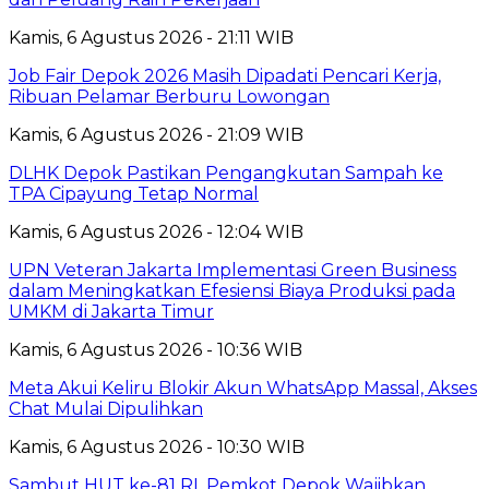
Kamis, 6 Agustus 2026 - 21:11 WIB
Job Fair Depok 2026 Masih Dipadati Pencari Kerja,
Ribuan Pelamar Berburu Lowongan
Kamis, 6 Agustus 2026 - 21:09 WIB
DLHK Depok Pastikan Pengangkutan Sampah ke
TPA Cipayung Tetap Normal
Kamis, 6 Agustus 2026 - 12:04 WIB
UPN Veteran Jakarta Implementasi Green Business
dalam Meningkatkan Efesiensi Biaya Produksi pada
UMKM di Jakarta Timur
Kamis, 6 Agustus 2026 - 10:36 WIB
Meta Akui Keliru Blokir Akun WhatsApp Massal, Akses
Chat Mulai Dipulihkan
Kamis, 6 Agustus 2026 - 10:30 WIB
Sambut HUT ke-81 RI, Pemkot Depok Wajibkan