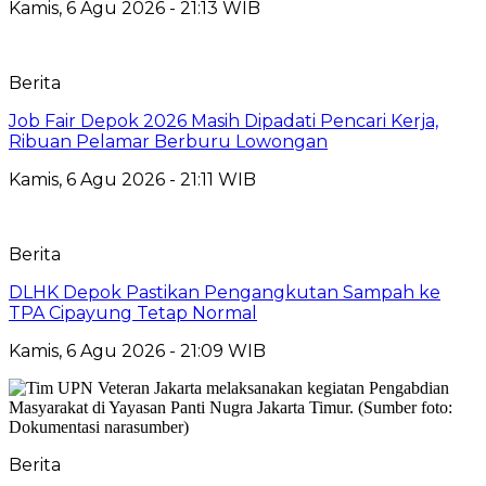
Kamis, 6 Agu 2026 - 21:13 WIB
Berita
Job Fair Depok 2026 Masih Dipadati Pencari Kerja,
Ribuan Pelamar Berburu Lowongan
Kamis, 6 Agu 2026 - 21:11 WIB
Berita
DLHK Depok Pastikan Pengangkutan Sampah ke
TPA Cipayung Tetap Normal
Kamis, 6 Agu 2026 - 21:09 WIB
Berita