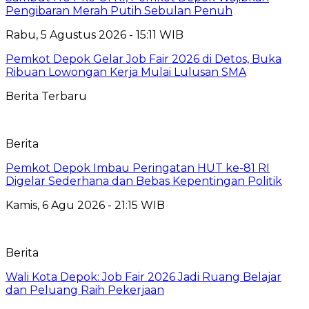
Pengibaran Merah Putih Sebulan Penuh
Rabu, 5 Agustus 2026 - 15:11 WIB
Pemkot Depok Gelar Job Fair 2026 di Detos, Buka
Ribuan Lowongan Kerja Mulai Lulusan SMA
Berita Terbaru
Berita
Pemkot Depok Imbau Peringatan HUT ke-81 RI
Digelar Sederhana dan Bebas Kepentingan Politik
Kamis, 6 Agu 2026 - 21:15 WIB
Berita
Wali Kota Depok: Job Fair 2026 Jadi Ruang Belajar
dan Peluang Raih Pekerjaan