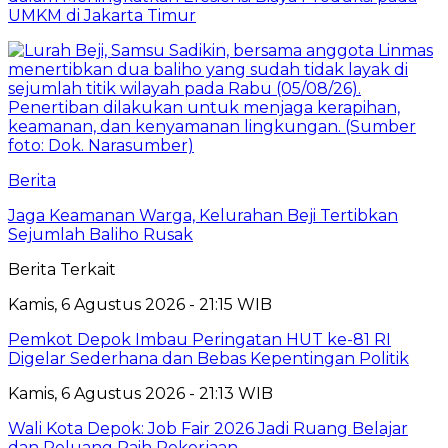
UMKM di Jakarta Timur
Berita
Jaga Keamanan Warga, Kelurahan Beji Tertibkan
Sejumlah Baliho Rusak
Berita Terkait
Kamis, 6 Agustus 2026 - 21:15 WIB
Pemkot Depok Imbau Peringatan HUT ke-81 RI
Digelar Sederhana dan Bebas Kepentingan Politik
Kamis, 6 Agustus 2026 - 21:13 WIB
Wali Kota Depok: Job Fair 2026 Jadi Ruang Belajar
dan Peluang Raih Pekerjaan