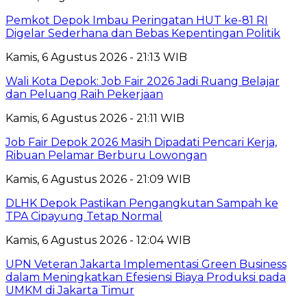
Pemkot Depok Imbau Peringatan HUT ke-81 RI
Digelar Sederhana dan Bebas Kepentingan Politik
Kamis, 6 Agustus 2026 - 21:13 WIB
Wali Kota Depok: Job Fair 2026 Jadi Ruang Belajar
dan Peluang Raih Pekerjaan
Kamis, 6 Agustus 2026 - 21:11 WIB
Job Fair Depok 2026 Masih Dipadati Pencari Kerja,
Ribuan Pelamar Berburu Lowongan
Kamis, 6 Agustus 2026 - 21:09 WIB
DLHK Depok Pastikan Pengangkutan Sampah ke
TPA Cipayung Tetap Normal
Kamis, 6 Agustus 2026 - 12:04 WIB
UPN Veteran Jakarta Implementasi Green Business
dalam Meningkatkan Efesiensi Biaya Produksi pada
UMKM di Jakarta Timur