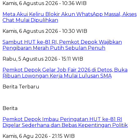
Kamis, 6 Agustus 2026 - 10:36 WIB
Meta Akui Keliru Blokir Akun WhatsApp Massal, Akses
Chat Mulai Dipulihkan
Kamis, 6 Agustus 2026 - 10:30 WIB
Sambut HUT ke-81 RI, Pemkot Depok Wajibkan
Pengibaran Merah Putih Sebulan Penuh
Rabu, 5 Agustus 2026 - 15:11 WIB
Pemkot Depok Gelar Job Fair 2026 di Detos, Buka
Ribuan Lowongan Kerja Mulai Lulusan SMA
Berita Terbaru
Berita
Pemkot Depok Imbau Peringatan HUT ke-81 RI
Digelar Sederhana dan Bebas Kepentingan Politik
Kamis, 6 Agu 2026 - 21:15 WIB