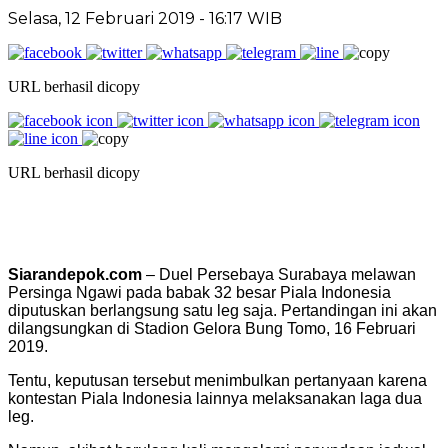
Selasa, 12 Februari 2019 - 16:17 WIB
URL berhasil dicopy
URL berhasil dicopy
Siarandepok.com
– Duel Persebaya Surabaya melawan
Persinga Ngawi pada babak 32 besar Piala Indonesia
diputuskan berlangsung satu leg saja. Pertandingan ini akan
dilangsungkan di Stadion Gelora Bung Tomo, 16 Februari
2019.
Tentu, keputusan tersebut menimbulkan pertanyaan karena
kontestan Piala Indonesia lainnya melaksanakan laga dua
leg.