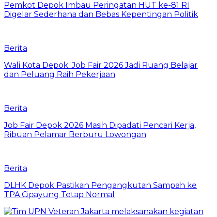
Pemkot Depok Imbau Peringatan HUT ke-81 RI
Digelar Sederhana dan Bebas Kepentingan Politik
Berita
Wali Kota Depok: Job Fair 2026 Jadi Ruang Belajar
dan Peluang Raih Pekerjaan
Berita
Job Fair Depok 2026 Masih Dipadati Pencari Kerja,
Ribuan Pelamar Berburu Lowongan
Berita
DLHK Depok Pastikan Pengangkutan Sampah ke
TPA Cipayung Tetap Normal