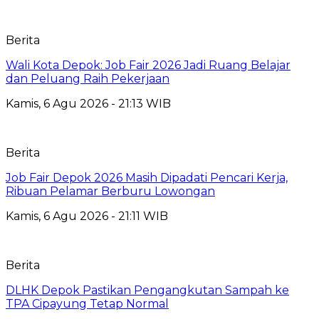
Berita
Wali Kota Depok: Job Fair 2026 Jadi Ruang Belajar
dan Peluang Raih Pekerjaan
Kamis, 6 Agu 2026 - 21:13 WIB
Berita
Job Fair Depok 2026 Masih Dipadati Pencari Kerja,
Ribuan Pelamar Berburu Lowongan
Kamis, 6 Agu 2026 - 21:11 WIB
Berita
DLHK Depok Pastikan Pengangkutan Sampah ke
TPA Cipayung Tetap Normal