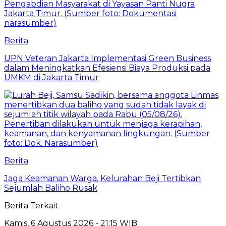
Berita
UPN Veteran Jakarta Implementasi Green Business
dalam Meningkatkan Efesiensi Biaya Produksi pada
UMKM di Jakarta Timur
Berita
Jaga Keamanan Warga, Kelurahan Beji Tertibkan
Sejumlah Baliho Rusak
Berita Terkait
Kamis, 6 Agustus 2026 - 21:15 WIB