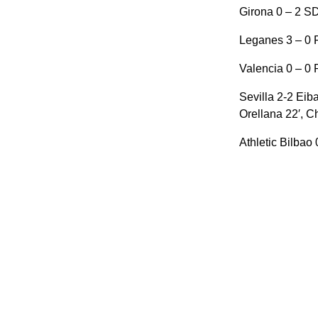
Girona 0 – 2 SD
Leganes 3 – 0 R
Valencia 0 – 0
Sevilla 2-2 Eib
Orellana 22′, Ch
Athletic Bilbao