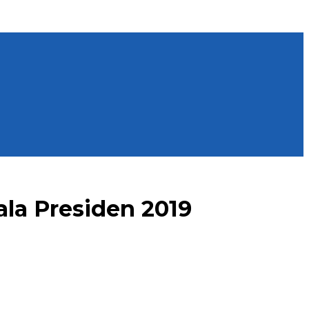
ala Presiden 2019