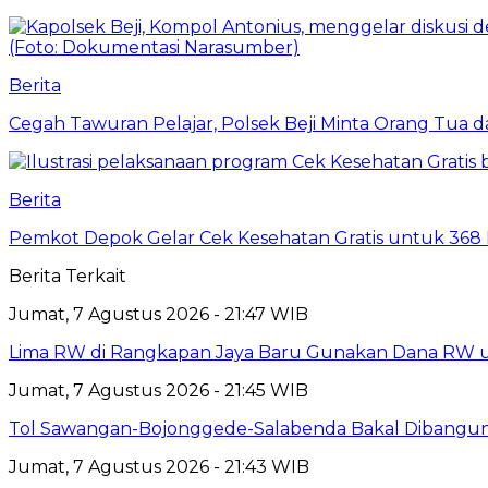
Berita
Cegah Tawuran Pelajar, Polsek Beji Minta Orang Tua
Berita
Pemkot Depok Gelar Cek Kesehatan Gratis untuk 368 Ri
Berita Terkait
Jumat, 7 Agustus 2026 - 21:47 WIB
Lima RW di Rangkapan Jaya Baru Gunakan Dana RW
Jumat, 7 Agustus 2026 - 21:45 WIB
Tol Sawangan-Bojonggede-Salabenda Bakal Dibangu
Jumat, 7 Agustus 2026 - 21:43 WIB