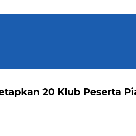
etapkan 20 Klub Peserta Pi