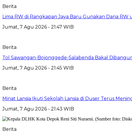
Berita
Lima RW di Rangkapan Jaya Baru Gunakan Dana RW
Jumat, 7 Agu 2026 - 21:47 WIB
Berita
Tol Sawangan-Bojonggede-Salabenda Bakal Dibangu
Jumat, 7 Agu 2026 - 21:45 WIB
Berita
Minat Lansia Ikuti Sekolah Lansia di Duser Terus Mening
Jumat, 7 Agu 2026 - 21:43 WIB
Berita