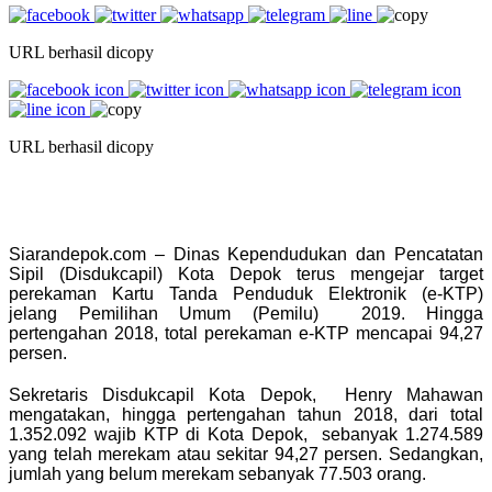
URL berhasil dicopy
URL berhasil dicopy
Siarandepok.com – Dinas Kependudukan dan Pencatatan
Sipil (Disdukcapil) Kota Depok terus mengejar target
perekaman Kartu Tanda Penduduk Elektronik (e-KTP)
jelang Pemilihan Umum (Pemilu) 2019. Hingga
pertengahan 2018, total perekaman e-KTP mencapai 94,27
persen.
Sekretaris Disdukcapil Kota Depok, Henry Mahawan
mengatakan, hingga pertengahan tahun 2018, dari total
1.352.092 wajib KTP di Kota Depok, sebanyak 1.274.589
yang telah merekam atau sekitar 94,27 persen. Sedangkan,
jumlah yang belum merekam sebanyak 77.503 orang.