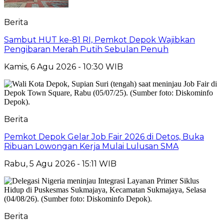
Berita
Sambut HUT ke-81 RI, Pemkot Depok Wajibkan
Pengibaran Merah Putih Sebulan Penuh
Kamis, 6 Agu 2026 - 10:30 WIB
Berita
Pemkot Depok Gelar Job Fair 2026 di Detos, Buka
Ribuan Lowongan Kerja Mulai Lulusan SMA
Rabu, 5 Agu 2026 - 15:11 WIB
Berita