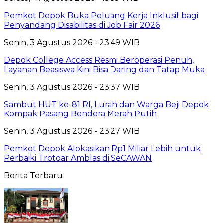
Pemkot Depok Buka Peluang Kerja Inklusif bagi
Penyandang Disabilitas di Job Fair 2026
Senin, 3 Agustus 2026 - 23:49 WIB
Depok College Access Resmi Beroperasi Penuh,
Layanan Beasiswa Kini Bisa Daring dan Tatap Muka
Senin, 3 Agustus 2026 - 23:37 WIB
Sambut HUT ke-81 RI, Lurah dan Warga Beji Depok
Kompak Pasang Bendera Merah Putih
Senin, 3 Agustus 2026 - 23:27 WIB
Pemkot Depok Alokasikan Rp1 Miliar Lebih untuk
Perbaiki Trotoar Amblas di SeCAWAN
Berita Terbaru