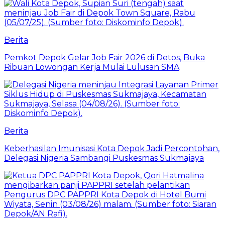
Berita
Pemkot Depok Gelar Job Fair 2026 di Detos, Buka
Ribuan Lowongan Kerja Mulai Lulusan SMA
Berita
Keberhasilan Imunisasi Kota Depok Jadi Percontohan,
Delegasi Nigeria Sambangi Puskesmas Sukmajaya