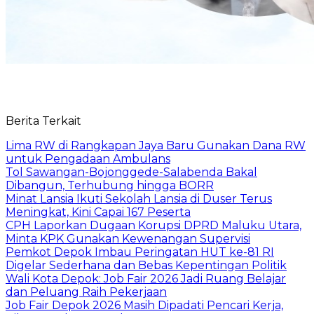
Berita Terkait
Lima RW di Rangkapan Jaya Baru Gunakan Dana RW
untuk Pengadaan Ambulans
Tol Sawangan-Bojonggede-Salabenda Bakal
Dibangun, Terhubung hingga BORR
Minat Lansia Ikuti Sekolah Lansia di Duser Terus
Meningkat, Kini Capai 167 Peserta
CPH Laporkan Dugaan Korupsi DPRD Maluku Utara,
Minta KPK Gunakan Kewenangan Supervisi
Pemkot Depok Imbau Peringatan HUT ke-81 RI
Digelar Sederhana dan Bebas Kepentingan Politik
Wali Kota Depok: Job Fair 2026 Jadi Ruang Belajar
dan Peluang Raih Pekerjaan
Job Fair Depok 2026 Masih Dipadati Pencari Kerja,