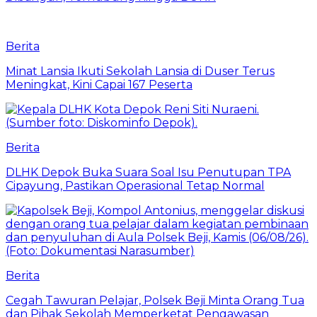
Berita
Minat Lansia Ikuti Sekolah Lansia di Duser Terus
Meningkat, Kini Capai 167 Peserta
Berita
DLHK Depok Buka Suara Soal Isu Penutupan TPA
Cipayung, Pastikan Operasional Tetap Normal
Berita
Cegah Tawuran Pelajar, Polsek Beji Minta Orang Tua
dan Pihak Sekolah Memperketat Pengawasan