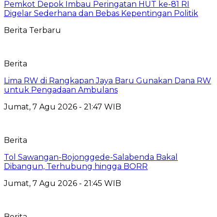
Pemkot Depok Imbau Peringatan HUT ke-81 RI
Digelar Sederhana dan Bebas Kepentingan Politik
Berita Terbaru
Berita
Lima RW di Rangkapan Jaya Baru Gunakan Dana RW
untuk Pengadaan Ambulans
Jumat, 7 Agu 2026 - 21:47 WIB
Berita
Tol Sawangan-Bojonggede-Salabenda Bakal
Dibangun, Terhubung hingga BORR
Jumat, 7 Agu 2026 - 21:45 WIB
Berita