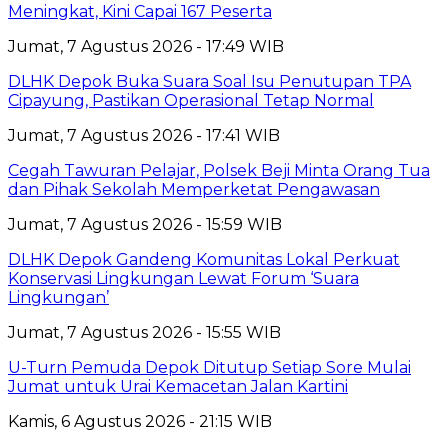
Meningkat, Kini Capai 167 Peserta
Jumat, 7 Agustus 2026 - 17:49 WIB
DLHK Depok Buka Suara Soal Isu Penutupan TPA
Cipayung, Pastikan Operasional Tetap Normal
Jumat, 7 Agustus 2026 - 17:41 WIB
Cegah Tawuran Pelajar, Polsek Beji Minta Orang Tua
dan Pihak Sekolah Memperketat Pengawasan
Jumat, 7 Agustus 2026 - 15:59 WIB
DLHK Depok Gandeng Komunitas Lokal Perkuat
Konservasi Lingkungan Lewat Forum ‘Suara
Lingkungan’
Jumat, 7 Agustus 2026 - 15:55 WIB
U-Turn Pemuda Depok Ditutup Setiap Sore Mulai
Jumat untuk Urai Kemacetan Jalan Kartini
Kamis, 6 Agustus 2026 - 21:15 WIB