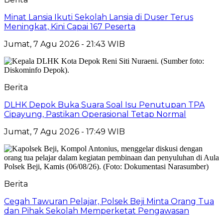
Minat Lansia Ikuti Sekolah Lansia di Duser Terus
Meningkat, Kini Capai 167 Peserta
Jumat, 7 Agu 2026 - 21:43 WIB
Berita
DLHK Depok Buka Suara Soal Isu Penutupan TPA
Cipayung, Pastikan Operasional Tetap Normal
Jumat, 7 Agu 2026 - 17:49 WIB
Berita
Cegah Tawuran Pelajar, Polsek Beji Minta Orang Tua
dan Pihak Sekolah Memperketat Pengawasan