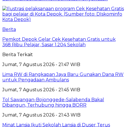
Berita
Pemkot Depok Gelar Cek Kesehatan Gratis untuk
368 Ribu Pelajar, Sasar 1.204 Sekolah
Berita Terkait
Jumat, 7 Agustus 2026 - 21:47 WIB
Lima RW di Rangkapan Jaya Baru Gunakan Dana RW
untuk Pengadaan Ambulans
Jumat, 7 Agustus 2026 - 21:45 WIB
Tol Sawangan-Bojonggede-Salabenda Bakal
Dibangun, Terhubung hingga BORR
Jumat, 7 Agustus 2026 - 21:43 WIB
Minat Lansia Ikuti Sekolah Lansia di Duser Terus