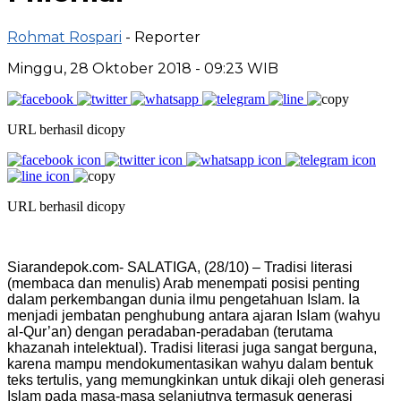
Rohmat Rospari
- Reporter
Minggu, 28 Oktober 2018 - 09:23 WIB
URL berhasil dicopy
URL berhasil dicopy
Siarandepok.com- SALATIGA, (28/10) – Tradisi literasi
(membaca dan menulis) Arab menempati posisi penting
dalam perkembangan dunia ilmu pengetahuan Islam. Ia
menjadi jembatan penghubung antara ajaran Islam (wahyu
al-Qur’an) dengan peradaban-peradaban (terutama
khazanah intelektual). Tradisi literasi juga sangat berguna,
karena mampu mendokumentasikan wahyu dalam bentuk
teks tertulis, yang memungkinkan untuk dikaji oleh generasi
Islam pada masa-masa selanjutnya termasuk generasi