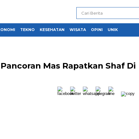
KONOMI
TEKNO
KESEHATAN
WISATA
OPINI
UNIK
Pancoran Mas Rapatkan Shaf Di