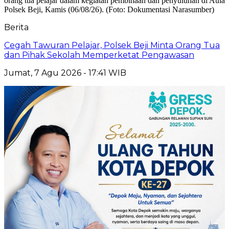
Berita
Cegah Tawuran Pelajar, Polsek Beji Minta Orang Tua
dan Pihak Sekolah Memperketat Pengawasan
Jumat, 7 Agu 2026 - 17:41 WIB