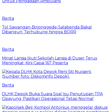
untuk Pengadaan Ambulans
Berita
Tol Sawangan-Bojonggede-Salabenda Bakal
Dibangun, Terhubung hingga BORR
Berita
Minat Lansia Ikuti Sekolah Lansia di Duser Terus
Meningkat, Kini Capai 167 Peserta
Berita
DLHK Depok Buka Suara Soal Isu Penutupan TPA
Cipayung, Pastikan Operasional Tetap Normal