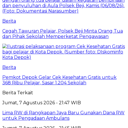
Berita
Cegah Tawuran Pelajar, Polsek Beji Minta Orang Tua
dan Pihak Sekolah Memperketat Pengawasan
Berita
Pemkot Depok Gelar Cek Kesehatan Gratis untuk
368 Ribu Pelajar, Sasar 1.204 Sekolah
Berita Terkait
Jumat, 7 Agustus 2026 - 21:47 WIB
Lima RW di Rangkapan Jaya Baru Gunakan Dana RW
untuk Pengadaan Ambulans