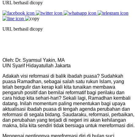
URL berhasil dicopy
URL berhasil dicopy
Oleh: Dr. Syamsul Yakin, MA
UIN Syarif Hidayatullah Jakarta
Adakah visi reformasi di balik ibadah puasa? Sudahkah
puasa Ramadhan, sebagai salah satu rukun Islam, yang
telah bergulir dan kerap kali kita tunaikan membawa
pengaruh positif dan bernilai reformatif bagi perilaku dan
cara hidup kita sehari-hari? Sekali lagi, Ramadhan kembali
datang. Inilah momentum paling menentukan bagi upaya
aktualisasi ibadah puasa di tengah agenda perubahan dan
reformasi di segala bidang. Saudaraku, reformasi, perbaikan,
dan perubahan yang terjadi di negeri ini akan kehilangan
makna, bila kita sendiri tidak bersiaga untuk mereformasi diri.
Mengenai pentingnya mereformasi diri di bulan suci