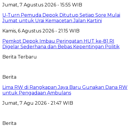
Jumat, 7 Agustus 2026 - 15:55 WIB
U-Turn Pemuda Depok Ditutup Setiap Sore Mulai
Jumat untuk Urai Kemacetan Jalan Kartini
Kamis, 6 Agustus 2026 - 21:15 WIB
Pemkot Depok Imbau Peringatan HUT ke-81 RI
Digelar Sederhana dan Bebas Kepentingan Politik
Berita Terbaru
Berita
Lima RW di Rangkapan Jaya Baru Gunakan Dana RW
untuk Pengadaan Ambulans
Jumat, 7 Agu 2026 - 21:47 WIB
Berita