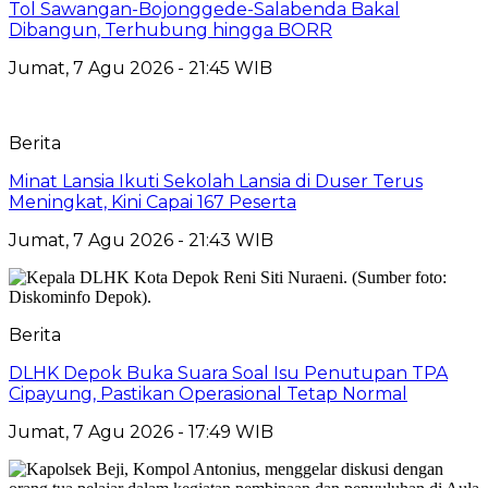
Tol Sawangan-Bojonggede-Salabenda Bakal
Dibangun, Terhubung hingga BORR
Jumat, 7 Agu 2026 - 21:45 WIB
Berita
Minat Lansia Ikuti Sekolah Lansia di Duser Terus
Meningkat, Kini Capai 167 Peserta
Jumat, 7 Agu 2026 - 21:43 WIB
Berita
DLHK Depok Buka Suara Soal Isu Penutupan TPA
Cipayung, Pastikan Operasional Tetap Normal
Jumat, 7 Agu 2026 - 17:49 WIB