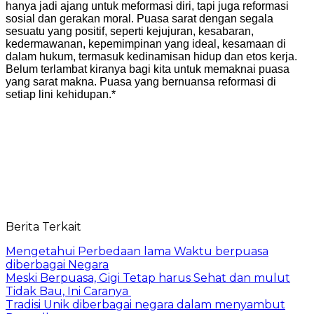
hanya jadi ajang untuk meformasi diri, tapi juga reformasi
sosial dan gerakan moral. Puasa sarat dengan segala
sesuatu yang positif, seperti kejujuran, kesabaran,
kedermawanan, kepemimpinan yang ideal, kesamaan di
dalam hukum, termasuk kedinamisan hidup dan etos kerja.
Belum terlambat kiranya bagi kita untuk memaknai puasa
yang sarat makna. Puasa yang bernuansa reformasi di
setiap lini kehidupan.*
Berita Terkait
Mengetahui Perbedaan lama Waktu berpuasa
diberbagai Negara
Meski Berpuasa, Gigi Tetap harus Sehat dan mulut
Tidak Bau, Ini Caranya
Tradisi Unik diberbagai negara dalam menyambut