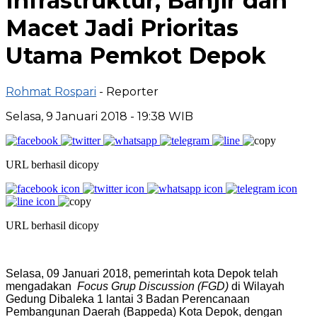
Infrastruktur, Banjir dan
Macet Jadi Prioritas
Utama Pemkot Depok
Rohmat Rospari
- Reporter
Selasa, 9 Januari 2018 - 19:38 WIB
URL berhasil dicopy
URL berhasil dicopy
Selasa, 09 Januari 2018, pemerintah kota Depok telah
mengadakan
Focus Grup Discussion (FGD)
di Wilayah
Gedung Dibaleka 1 lantai 3 Badan Perencanaan
Pembangunan Daerah (Bappeda) Kota Depok, dengan