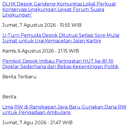
DLHK Depok Gandeng Komunitas Lokal Perkuat
Konservasi Lingkungan Lewat Forum ‘Suara
Lingkungan’
Jumat, 7 Agustus 2026 - 15:55 WIB
U-Turn Pemuda Depok Ditutup Setiap Sore Mulai
Jumat untuk Urai Kemacetan Jalan Kartini
Kamis, 6 Agustus 2026 - 21:15 WIB
Pemkot Depok Imbau Peringatan HUT ke-81 RI
Digelar Sederhana dan Bebas Kepentingan Politik
Berita Terbaru
Berita
Lima RW di Rangkapan Jaya Baru Gunakan Dana RW
untuk Pengadaan Ambulans
Jumat, 7 Agu 2026 - 21:47 WIB