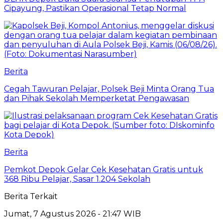
Cipayung, Pastikan Operasional Tetap Normal
Berita
Cegah Tawuran Pelajar, Polsek Beji Minta Orang Tua
dan Pihak Sekolah Memperketat Pengawasan
Berita
Pemkot Depok Gelar Cek Kesehatan Gratis untuk
368 Ribu Pelajar, Sasar 1.204 Sekolah
Berita Terkait
Jumat, 7 Agustus 2026 - 21:47 WIB