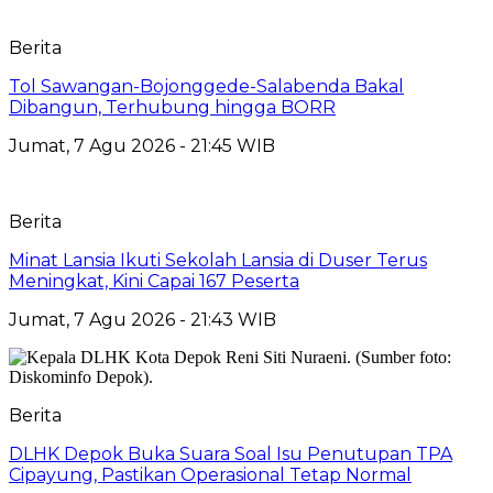
Berita
Tol Sawangan-Bojonggede-Salabenda Bakal
Dibangun, Terhubung hingga BORR
Jumat, 7 Agu 2026 - 21:45 WIB
Berita
Minat Lansia Ikuti Sekolah Lansia di Duser Terus
Meningkat, Kini Capai 167 Peserta
Jumat, 7 Agu 2026 - 21:43 WIB
Berita
DLHK Depok Buka Suara Soal Isu Penutupan TPA
Cipayung, Pastikan Operasional Tetap Normal