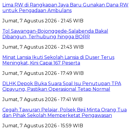
Lima RW di Rangkapan Jaya Baru Gunakan Dana RW
untuk Pengadaan Ambulans
Jumat, 7 Agustus 2026 - 21:45 WIB
Tol Sawangan-Bojonggede-Salabenda Bakal
Dibangun, Terhubung hingga BORR
Jumat, 7 Agustus 2026 - 21:43 WIB
Minat Lansia Ikuti Sekolah Lansia di Duser Terus
Meningkat, Kini Capai 167 Peserta
Jumat, 7 Agustus 2026 - 17:49 WIB
DLHK Depok Buka Suara Soal Isu Penutupan TPA
Cipayung, Pastikan Operasional Tetap Normal
Jumat, 7 Agustus 2026 - 17:41 WIB
Cegah Tawuran Pelajar, Polsek Beji Minta Orang Tua
dan Pihak Sekolah Memperketat Pengawasan
Jumat, 7 Agustus 2026 - 15:59 WIB