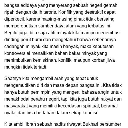
bangsa adidaya yang menyerang sebuah negeri gemah
ripah dengan dalih teroris. Konflik yang destruktif dapat
diperkecil, karena masing-masing pihak tidak bersaing
memperebutkan sumber daya alam yang terbatas ini.
Begitu juga, bila saja ahli minyak kita mampu menembus
dinding perut bumi dan mengetahui bahwa sebenarnya
cadangan minyak kita masih banyak, maka keputusan
kontroversial menaikkan bahan bakar minyak yang
menimbulkan kemiskinan, konflik, maupun korban jiwa
mungkin tidak terjadi.
Saatnya kita mengambil arah yang tepat untuk
mengemudikan diri dan masa depan bangsa ini. Kita tidak
hanya butuh pemimpin yang mengerti bahasa angin untuk
menakhodai perahu negeri, tapi kita juga butuh rakyat dan
masyarakat yang memiliki kecerdasan spiritual, beramal
nyata, dan bisa bertahan dalam setiap kondisi.
Kita ambil ibrah sebuah hadits riwayat Bukhari bersumber