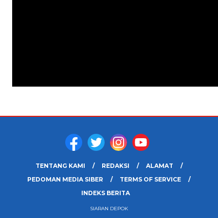
TENTANG KAMI
REDAKSI
ALAMAT
PEDOMAN MEDIA SIBER
TERMS OF SERVICE
INDEKS BERITA
SIARAN DEPOK