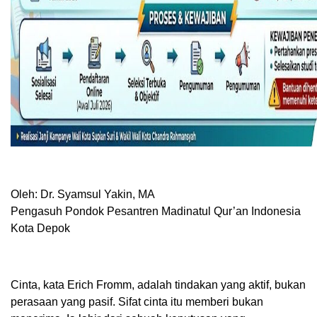
Oleh: Dr. Syamsul Yakin, MA
Pengasuh Pondok Pesantren Madinatul Qur’an Indonesia
Kota Depok
Cinta, kata Erich Fromm, adalah tindakan yang aktif, bukan
perasaan yang pasif. Sifat cinta itu memberi bukan