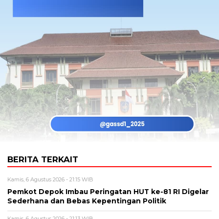
BERITA TERKAIT
Kamis, 6 Agustus 2026 - 21:15 WIB
Pemkot Depok Imbau Peringatan HUT ke-81 RI Digelar
Sederhana dan Bebas Kepentingan Politik
Kamis, 6 Agustus 2026 - 21:13 WIB