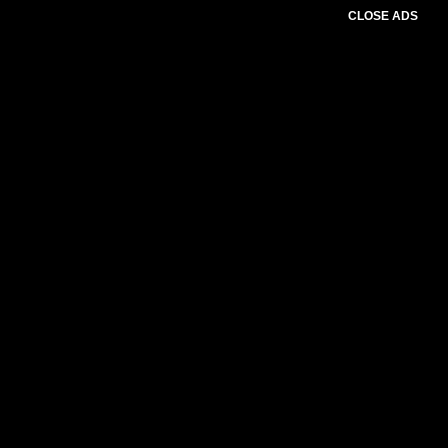
CLOSE ADS