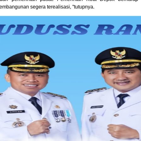
embangunan segera terealisasi, “tutupnya.