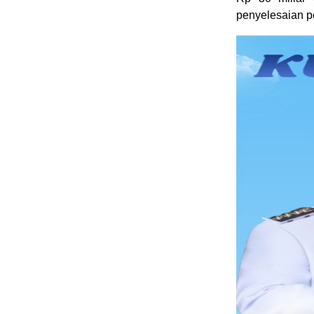
penyelesaian p