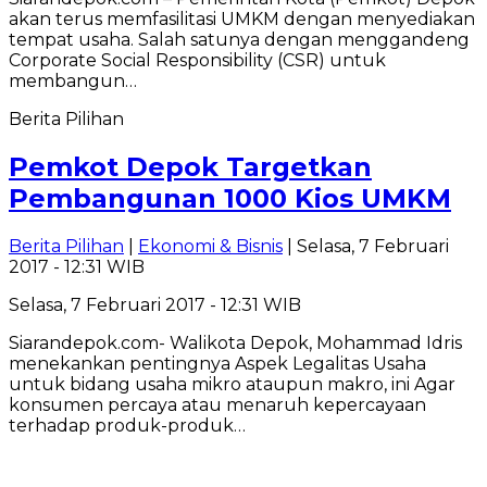
akan terus memfasilitasi UMKM dengan menyediakan
tempat usaha. Salah satunya dengan menggandeng
Corporate Social Responsibility (CSR) untuk
membangun…
Berita Pilihan
Pemkot Depok Targetkan
Pembangunan 1000 Kios UMKM
Berita Pilihan
|
Ekonomi & Bisnis
| Selasa, 7 Februari
2017 - 12:31 WIB
Selasa, 7 Februari 2017 - 12:31 WIB
Siarandepok.com- Walikota Depok, Mohammad Idris
menekankan pentingnya Aspek Legalitas Usaha
untuk bidang usaha mikro ataupun makro, ini Agar
konsumen percaya atau menaruh kepercayaan
terhadap produk-produk…