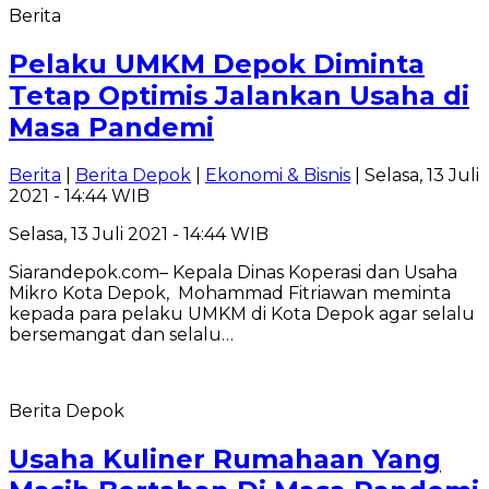
Berita
Pelaku UMKM Depok Diminta
Tetap Optimis Jalankan Usaha di
Masa Pandemi
Berita
|
Berita Depok
|
Ekonomi & Bisnis
| Selasa, 13 Juli
2021 - 14:44 WIB
Selasa, 13 Juli 2021 - 14:44 WIB
Siarandepok.com– Kepala Dinas Koperasi dan Usaha
Mikro Kota Depok, Mohammad Fitriawan meminta
kepada para pelaku UMKM di Kota Depok agar selalu
bersemangat dan selalu…
Berita Depok
Usaha Kuliner Rumahaan Yang