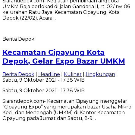
Siarandepok.com- Kegiatan pembinaan anggota
UMKM Raja berlokasi di jalan Gandaria II, rt. 02/ rw. 06
kelurahan Ratu Jaya, Kecamatan Cipayung, Kota
Depok (22/02). Acara…
Berita Depok
Kecamatan Cipayung Kota
Depok, Gelar Expo Bazar UMKM
Berita Depok
|
Headline
|
Kuliner
|
Lingkungan
|
Sabtu, 9 Oktober 2021 - 17:38 WIB
Sabtu, 9 Oktober 2021 - 17:38 WIB
Siarandepok.com- Kecamatan Cipayung menggelar
“Cipayung Expo” yang merupakan bazar Usaha Mikro
Kecil dan Menengah (UMKM) di Kantor Kecamatan
Cipayung pada Jumat dan Sabtu, 8-9…