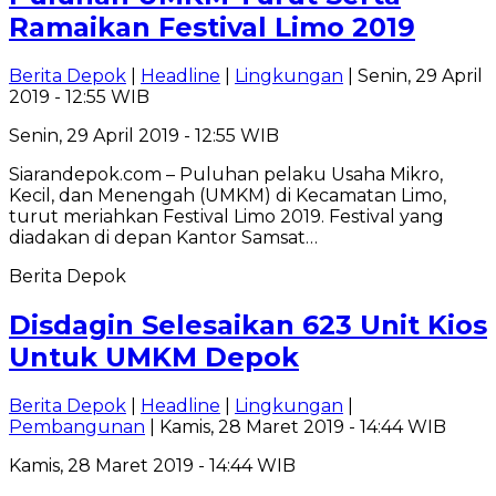
Ramaikan Festival Limo 2019
Berita Depok
|
Headline
|
Lingkungan
| Senin, 29 April
2019 - 12:55 WIB
Senin, 29 April 2019 - 12:55 WIB
Siarandepok.com – Puluhan pelaku Usaha Mikro,
Kecil, dan Menengah (UMKM) di Kecamatan Limo,
turut meriahkan Festival Limo 2019. Festival yang
diadakan di depan Kantor Samsat…
Berita Depok
Disdagin Selesaikan 623 Unit Kios
Untuk UMKM Depok
Berita Depok
|
Headline
|
Lingkungan
|
Pembangunan
| Kamis, 28 Maret 2019 - 14:44 WIB
Kamis, 28 Maret 2019 - 14:44 WIB