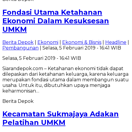
Fondasi Utama Ketahanan
Ekonomi Dalam Kesuksesan
UMKM
Berita Depok
|
Ekonomi
|
Ekonomi & Bisnis
|
Headline
|
Pembangunan
| Selasa, 5 Februari 2019 - 16:41 WIB
Selasa, 5 Februari 2019 - 16:41 WIB
Siarandepok.com – Ketahanan ekonomi tidak dapat
dilepaskan dari ketahanan keluarga, karena keluarga
merupakan fondasi utama dalam membangun suatu
usaha. Untuk itu, dibutuhkan upaya menjaga
keharmonisan…
Berita Depok
Kecamatan Sukmajaya Adakan
Pelatihan UMKM