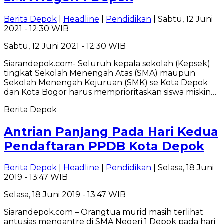
Berita Depok
|
Headline
|
Pendidikan
| Sabtu, 12 Juni
2021 - 12:30 WIB
Sabtu, 12 Juni 2021 - 12:30 WIB
Siarandepok.com- Seluruh kepala sekolah (Kepsek)
tingkat Sekolah Menengah Atas (SMA) maupun
Sekolah Menengah Kejuruan (SMK) se Kota Depok
dan Kota Bogor harus memprioritaskan siswa miskin…
Berita Depok
Antrian Panjang Pada Hari Kedua
Pendaftaran PPDB Kota Depok
Berita Depok
|
Headline
|
Pendidikan
| Selasa, 18 Juni
2019 - 13:47 WIB
Selasa, 18 Juni 2019 - 13:47 WIB
Siarandepok.com – Orangtua murid masih terlihat
antusias mengantre di SMA Negeri 1 Depok pada hari