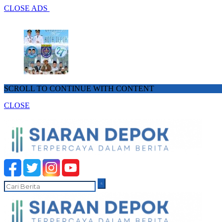
CLOSE ADS
SCROLL TO CONTINUE WITH CONTENT
CLOSE