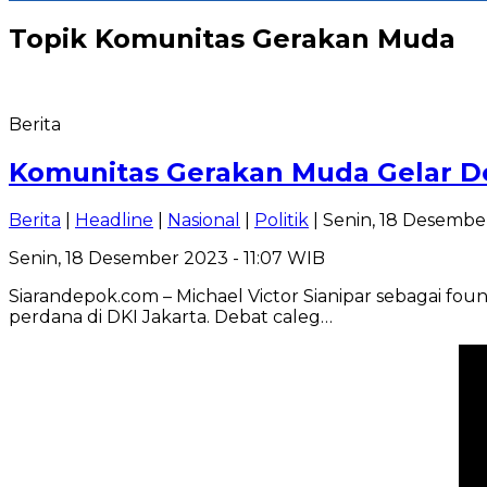
Topik
Komunitas Gerakan Muda
Berita
Komunitas Gerakan Muda Gelar De
Berita
|
Headline
|
Nasional
|
Politik
| Senin, 18 Desembe
Senin, 18 Desember 2023 - 11:07 WIB
Siarandepok.com – Michael Victor Sianipar sebagai fo
perdana di DKI Jakarta. Debat caleg…