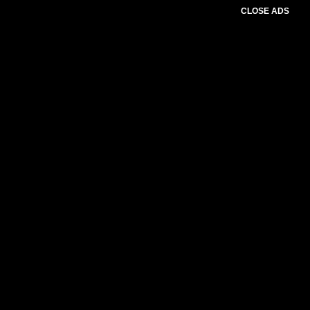
CLOSE ADS