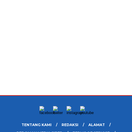
TENTANG KAMI
REDAKSI
ALAMAT