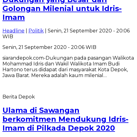
Golongan Milenial untuk Idris-
Imam
Headline
|
Politik
| Senin, 21 September 2020 - 20:06
WIB
Senin, 21 September 2020 - 20:06 WIB
siarandepok.com-Dukungan pada pasangan Walikota
Mohammad Idris dan Wakil Walikota Imam Budi
Hartono terus didapat dari masyarakat Kota Depok,
Jawa Barat. Mereka adalah kaum milenial…
Berita Depok
Ulama di Sawangan
berkomitmen Mendukung Idris-
Imam di Pilkada Depok 2020