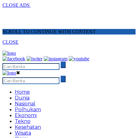
CLOSE ADS
SCROLL TO CONTINUE WITH CONTENT
CLOSE
✖
Home
Dunia
Nasional
Polhukam
Ekonomi
Tekno
Kesehatan
Wisata