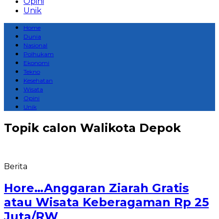
Opini
Unik
Home
Dunia
Nasional
Polhukam
Ekonomi
Tekno
Kesehatan
Wisata
Opini
Unik
Topik
calon Walikota Depok
Berita
Hore…Anggaran Ziarah Gratis
atau Wisata Keberagaman Rp 25
Juta/RW