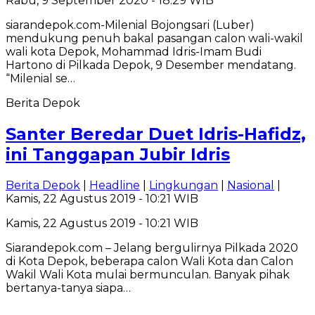
Rabu, 9 September 2020 - 18:29 WIB
siarandepok.com-Milenial Bojongsari (Luber)
mendukung penuh bakal pasangan calon wali-wakil
wali kota Depok, Mohammad Idris-Imam Budi
Hartono di Pilkada Depok, 9 Desember mendatang.
“Milenial se…
Berita Depok
Santer Beredar Duet Idris-Hafidz,
ini Tanggapan Jubir Idris
Berita Depok
|
Headline
|
Lingkungan
|
Nasional
|
Kamis, 22 Agustus 2019 - 10:21 WIB
Kamis, 22 Agustus 2019 - 10:21 WIB
Siarandepok.com – Jelang bergulirnya Pilkada 2020
di Kota Depok, beberapa calon Wali Kota dan Calon
Wakil Wali Kota mulai bermunculan. Banyak pihak
bertanya-tanya siapa…