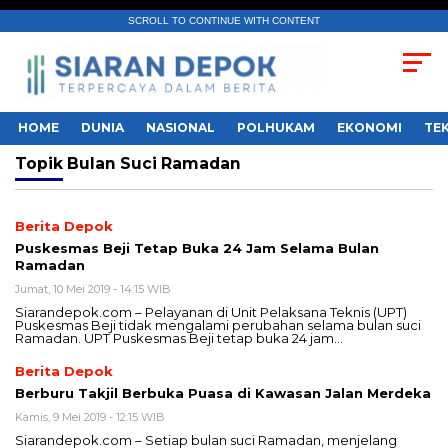
SCROLL TO CONTINUE WITH CONTENT
HOME
DUNIA
NASIONAL
POLHUKAM
EKONOMI
TE
Topik
Bulan Suci Ramadan
Berita Depok
Puskesmas Beji Tetap Buka 24 Jam Selama Bulan
Ramadan
Jumat, 10 Mei 2019 - 14:15 WIB
Siarandepok.com – Pelayanan di Unit Pelaksana Teknis (UPT)
Puskesmas Beji tidak mengalami perubahan selama bulan suci
Ramadan. UPT Puskesmas Beji tetap buka 24 jam…
Berita Depok
Berburu Takjil Berbuka Puasa di Kawasan Jalan Merdeka
Kamis, 9 Mei 2019 - 12:15 WIB
Siarandepok.com – Setiap bulan suci Ramadan, menjelang