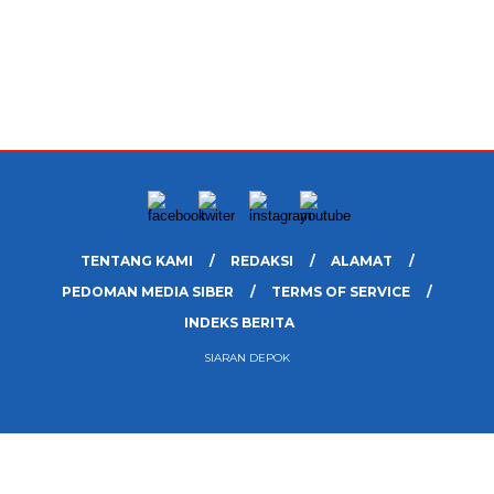
TENTANG KAMI
REDAKSI
ALAMAT
PEDOMAN MEDIA SIBER
TERMS OF SERVICE
INDEKS BERITA
SIARAN DEPOK