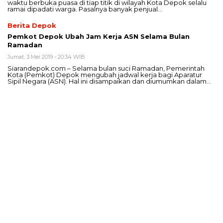
waktu berbuka puasa di tiap titik di wilayah Kota Depok selalu
ramai dipadati warga. Pasalnya banyak penjual…
Berita Depok
Pemkot Depok Ubah Jam Kerja ASN Selama Bulan
Ramadan
Jumat, 3 Mei 2019 - 20:34 WIB
Siarandepok.com – Selama bulan suci Ramadan, Pemerintah
Kota (Pemkot) Depok mengubah jadwal kerja bagi Aparatur
Sipil Negara (ASN). Hal ini disampaikan dan diumumkan dalam…