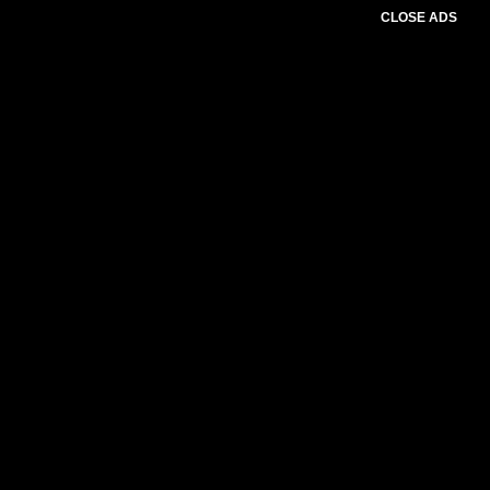
CLOSE ADS