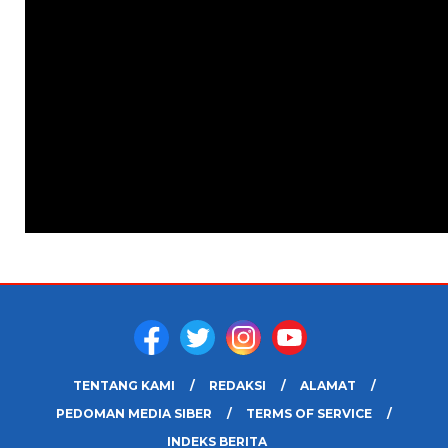
TENTANG KAMI
REDAKSI
ALAMAT
PEDOMAN MEDIA SIBER
TERMS OF SERVICE
INDEKS BERITA