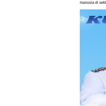
manusia di sek