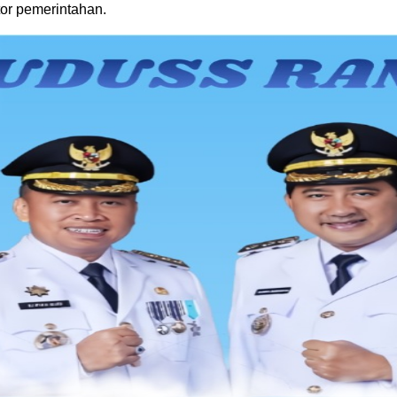
tor pemerintahan.