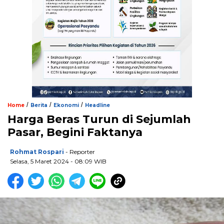
/
/
/
Home
Berita
Ekonomi
Headline
Harga Beras Turun di Sejumlah
Pasar, Begini Faktanya
Rohmat Rospari
- Reporter
Selasa, 5 Maret 2024 - 08:09 WIB