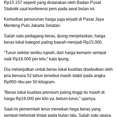
Rp15.157 seperti yang diutarakan oleh Badan Pusat
Statistik saat konferensi pers pada awal bulan ini.
Kemudian penurunan harga juga terjadi di Pasar Jaya
Menteng Pulo Jakarta Selatan.
Salah satu pedagang beras, Ipung menjelaskan, harga
beras lokal kategori paling bawah menjadi Rp15.000.
“Turun sekitar seribu rupiah, dari harga kemarin sempat
naik Rp16.000 per kilo,” kata Ipung.
Dia melanjutkan untuk beras lokal kualitas disebutkan oleh
pria berusia 52 tahun tersebut masih stabil pada angka
Rp950 ribu per 50 kilogram.
“Beras lokal kualitas premium paling tinggi itu masih di
harga Rp19.000 per kilo ya, belum turun,” ujarnya.
Saat ini pemerintah terus menekan hega beras yang
sempat melonjak tinggi pada bulan lalu. Salah satu upaya