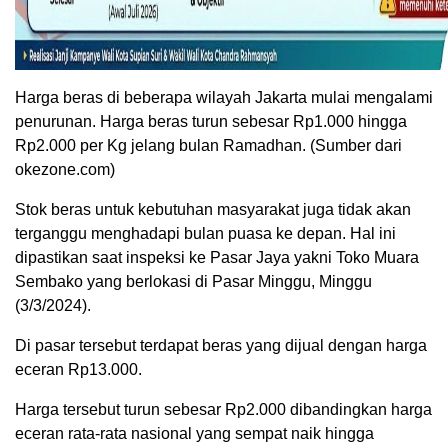
Harga beras di beberapa wilayah Jakarta mulai mengalami
penurunan. Harga beras turun sebesar Rp1.000 hingga
Rp2.000 per Kg jelang bulan Ramadhan. (Sumber dari
okezone.com)
Stok beras untuk kebutuhan masyarakat juga tidak akan
terganggu menghadapi bulan puasa ke depan. Hal ini
dipastikan saat inspeksi ke Pasar Jaya yakni Toko Muara
Sembako yang berlokasi di Pasar Minggu, Minggu
(3/3/2024).
Di pasar tersebut terdapat beras yang dijual dengan harga
eceran Rp13.000.
Harga tersebut turun sebesar Rp2.000 dibandingkan harga
eceran rata-rata nasional yang sempat naik hingga