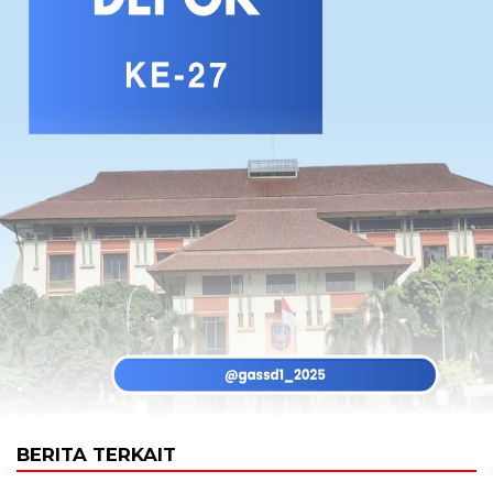
BERITA TERKAIT