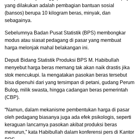
yang dilakukan adalah pembagian bantuan sosial
(bansos) berupa 10 kilogram beras, minyak, dan
sebagainya.
Sebelumnya Badan Pusat Statistik (BPS) membongkar
modus atau siasat pedagang di pasar yang membuat
harga melonjak mahal belakangan ini.
Deputi Bidang Statistik Produksi BPS M. Habibullah
menyebut harga beras memang tak akan naik drastis jika
stok mencukupi. Ia mengatakan pasokan beras tersebut
bisa dipenuhi dari yang tersimpan di petani, gudang Perum
Bulog, milik swasta, hingga cadangan beras pemerintah
(CBP).
“Namun, dalam mekanisme pembentukan harga di pasar
oleh pedagang biasanya juga ada efek psikologis, seperti
keraguan lancarnya pasokan akibat produksi beras
menurun,” kata Habibullah dalam konferensi pers di Kantor