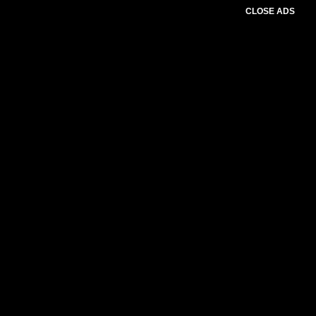
CLOSE ADS