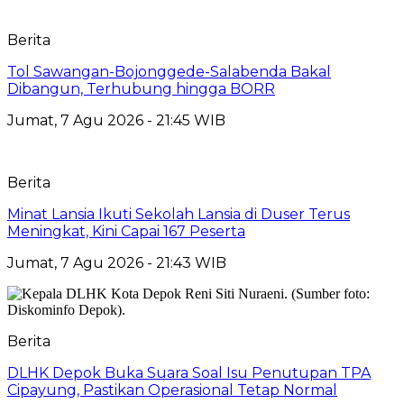
Berita
Tol Sawangan-Bojonggede-Salabenda Bakal
Dibangun, Terhubung hingga BORR
Jumat, 7 Agu 2026 - 21:45 WIB
Berita
Minat Lansia Ikuti Sekolah Lansia di Duser Terus
Meningkat, Kini Capai 167 Peserta
Jumat, 7 Agu 2026 - 21:43 WIB
Berita
DLHK Depok Buka Suara Soal Isu Penutupan TPA
Cipayung, Pastikan Operasional Tetap Normal