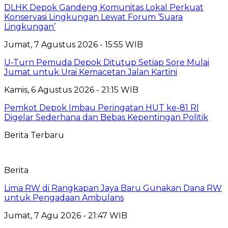
DLHK Depok Gandeng Komunitas Lokal Perkuat
Konservasi Lingkungan Lewat Forum ‘Suara
Lingkungan’
Jumat, 7 Agustus 2026 - 15:55 WIB
U-Turn Pemuda Depok Ditutup Setiap Sore Mulai
Jumat untuk Urai Kemacetan Jalan Kartini
Kamis, 6 Agustus 2026 - 21:15 WIB
Pemkot Depok Imbau Peringatan HUT ke-81 RI
Digelar Sederhana dan Bebas Kepentingan Politik
Berita Terbaru
Berita
Lima RW di Rangkapan Jaya Baru Gunakan Dana RW
untuk Pengadaan Ambulans
Jumat, 7 Agu 2026 - 21:47 WIB