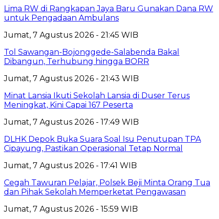
Lima RW di Rangkapan Jaya Baru Gunakan Dana RW
untuk Pengadaan Ambulans
Jumat, 7 Agustus 2026 - 21:45 WIB
Tol Sawangan-Bojonggede-Salabenda Bakal
Dibangun, Terhubung hingga BORR
Jumat, 7 Agustus 2026 - 21:43 WIB
Minat Lansia Ikuti Sekolah Lansia di Duser Terus
Meningkat, Kini Capai 167 Peserta
Jumat, 7 Agustus 2026 - 17:49 WIB
DLHK Depok Buka Suara Soal Isu Penutupan TPA
Cipayung, Pastikan Operasional Tetap Normal
Jumat, 7 Agustus 2026 - 17:41 WIB
Cegah Tawuran Pelajar, Polsek Beji Minta Orang Tua
dan Pihak Sekolah Memperketat Pengawasan
Jumat, 7 Agustus 2026 - 15:59 WIB