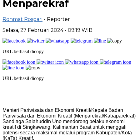
Menparekraf
Rohmat Rospari
- Reporter
Selasa, 27 Februari 2024 - 09:19 WIB
URL berhasil dicopy
URL berhasil dicopy
Menteri Pariwisata dan Ekonomi Kreatif/Kepala Badan
Pariwisata dan Ekonomi Kreatif (Menparekraf/Kabaparekraf)
Sandiaga Salahuddin Uno mendorong pelaku ekonomi
kreatif di Singkawang, Kalimantan Barat untuk menggali
potensi secara maksimal melalui program Kabupaten/Kota
(KaTa) Kreatif.