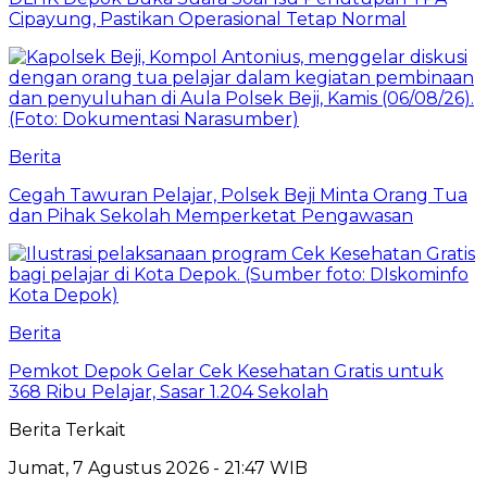
Cipayung, Pastikan Operasional Tetap Normal
Berita
Cegah Tawuran Pelajar, Polsek Beji Minta Orang Tua
dan Pihak Sekolah Memperketat Pengawasan
Berita
Pemkot Depok Gelar Cek Kesehatan Gratis untuk
368 Ribu Pelajar, Sasar 1.204 Sekolah
Berita Terkait
Jumat, 7 Agustus 2026 - 21:47 WIB