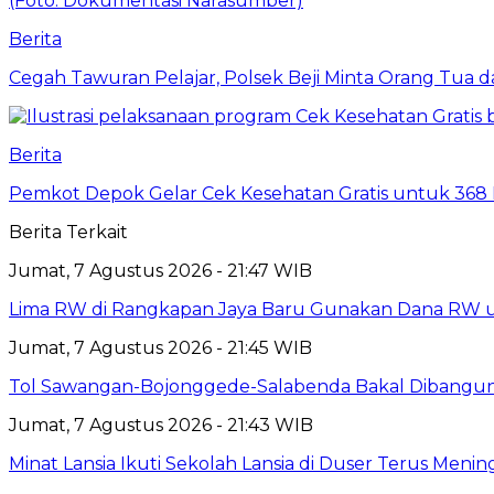
Berita
Cegah Tawuran Pelajar, Polsek Beji Minta Orang Tua
Berita
Pemkot Depok Gelar Cek Kesehatan Gratis untuk 368 Ri
Berita Terkait
Jumat, 7 Agustus 2026 - 21:47 WIB
Lima RW di Rangkapan Jaya Baru Gunakan Dana RW
Jumat, 7 Agustus 2026 - 21:45 WIB
Tol Sawangan-Bojonggede-Salabenda Bakal Dibangu
Jumat, 7 Agustus 2026 - 21:43 WIB
Minat Lansia Ikuti Sekolah Lansia di Duser Terus Mening