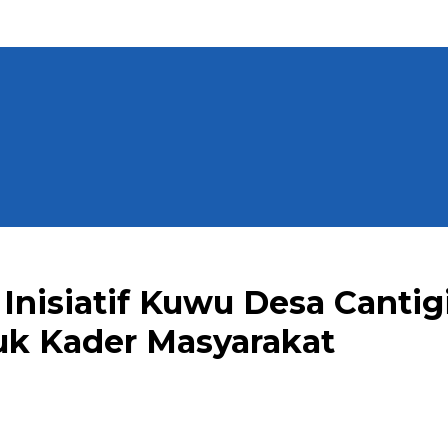
Inisiatif Kuwu Desa Cantig
uk Kader Masyarakat