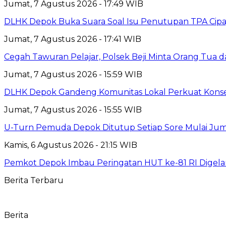
Jumat, 7 Agustus 2026 - 17:49 WIB
DLHK Depok Buka Suara Soal Isu Penutupan TPA Cipay
Jumat, 7 Agustus 2026 - 17:41 WIB
Cegah Tawuran Pelajar, Polsek Beji Minta Orang Tua
Jumat, 7 Agustus 2026 - 15:59 WIB
DLHK Depok Gandeng Komunitas Lokal Perkuat Konser
Jumat, 7 Agustus 2026 - 15:55 WIB
U-Turn Pemuda Depok Ditutup Setiap Sore Mulai Juma
Kamis, 6 Agustus 2026 - 21:15 WIB
Pemkot Depok Imbau Peringatan HUT ke-81 RI Digelar
Berita Terbaru
Berita