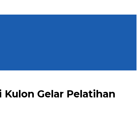
i Kulon Gelar Pelatihan