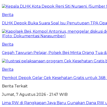
Berita
DLHK Depok Buka Suara Soal Isu Penutupan TPA Cipay
Berita
Cegah Tawuran Pelajar, Polsek Beji Minta Orang Tua
Berita
Pemkot Depok Gelar Cek Kesehatan Gratis untuk 368 Ri
Berita Terkait
Jumat, 7 Agustus 2026 - 21:47 WIB
Lima RW di Rangkapan Jaya Baru Gunakan Dana RW