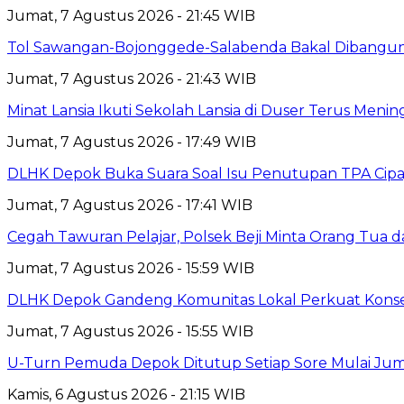
Jumat, 7 Agustus 2026 - 21:45 WIB
Tol Sawangan-Bojonggede-Salabenda Bakal Dibangu
Jumat, 7 Agustus 2026 - 21:43 WIB
Minat Lansia Ikuti Sekolah Lansia di Duser Terus Mening
Jumat, 7 Agustus 2026 - 17:49 WIB
DLHK Depok Buka Suara Soal Isu Penutupan TPA Cipay
Jumat, 7 Agustus 2026 - 17:41 WIB
Cegah Tawuran Pelajar, Polsek Beji Minta Orang Tua
Jumat, 7 Agustus 2026 - 15:59 WIB
DLHK Depok Gandeng Komunitas Lokal Perkuat Konser
Jumat, 7 Agustus 2026 - 15:55 WIB
U-Turn Pemuda Depok Ditutup Setiap Sore Mulai Juma
Kamis, 6 Agustus 2026 - 21:15 WIB