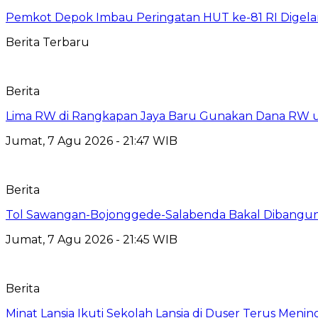
Pemkot Depok Imbau Peringatan HUT ke-81 RI Digelar
Berita Terbaru
Berita
Lima RW di Rangkapan Jaya Baru Gunakan Dana RW
Jumat, 7 Agu 2026 - 21:47 WIB
Berita
Tol Sawangan-Bojonggede-Salabenda Bakal Dibangu
Jumat, 7 Agu 2026 - 21:45 WIB
Berita
Minat Lansia Ikuti Sekolah Lansia di Duser Terus Mening