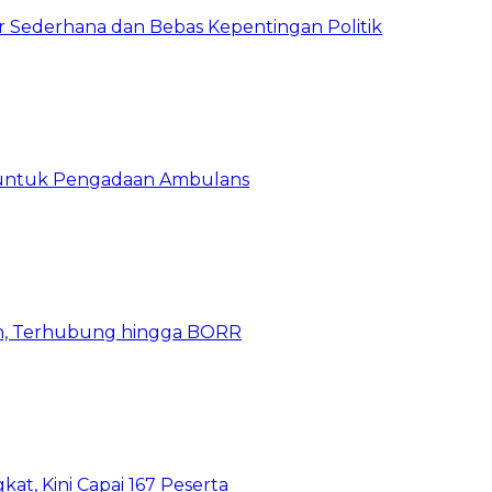
 Sederhana dan Bebas Kepentingan Politik
 untuk Pengadaan Ambulans
n, Terhubung hingga BORR
kat, Kini Capai 167 Peserta