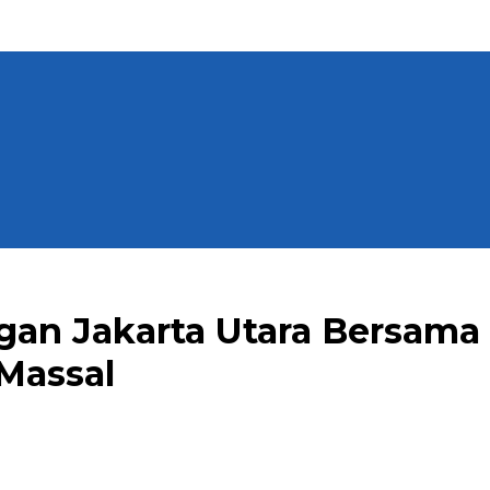
ngan Jakarta Utara Bersama
Massal