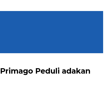
 Primago Peduli adakan