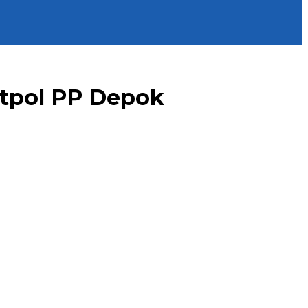
atpol PP Depok