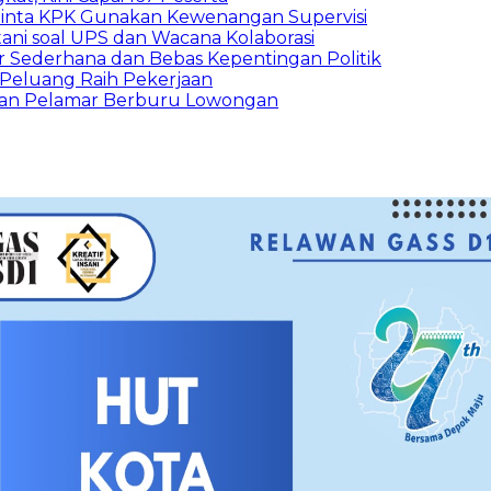
inta KPK Gunakan Kewenangan Supervisi
ani soal UPS dan Wacana Kolaborasi
 Sederhana dan Bebas Kepentingan Politik
n Peluang Raih Pekerjaan
ibuan Pelamar Berburu Lowongan